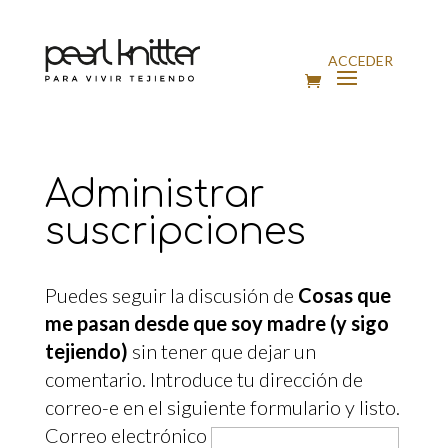
ACCEDER
Administrar
suscripciones
Puedes seguir la discusión de
Cosas que
me pasan desde que soy madre (y sigo
tejiendo)
sin tener que dejar un
comentario. Introduce tu dirección de
correo-e en el siguiente formulario y listo.
Correo electrónico