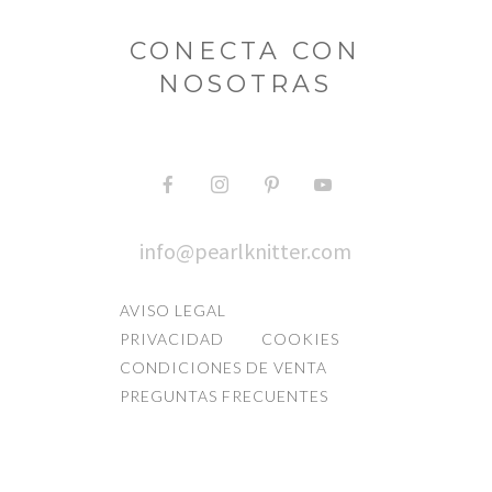
CONECTA CON
NOSOTRAS
info@pearlknitter.com
AVISO LEGAL
PRIVACIDAD
COOKIES
CONDICIONES DE VENTA
PREGUNTAS FRECUENTES