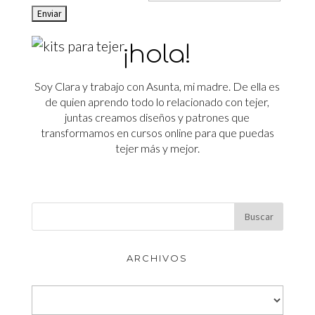
¡hola!
Soy Clara y trabajo con Asunta, mi madre. De ella es
de quien aprendo todo lo relacionado con tejer,
juntas creamos diseños y patrones que
transformamos en cursos online para que puedas
tejer más y mejor.
ARCHIVOS
Archivos