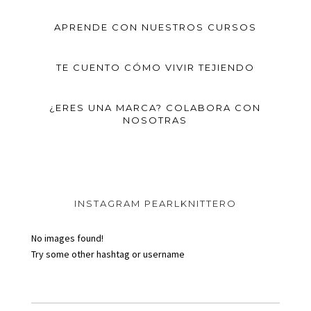
APRENDE CON NUESTROS CURSOS
TE CUENTO CÓMO VIVIR TEJIENDO
¿ERES UNA MARCA? COLABORA CON
NOSOTRAS
INSTAGRAM PEARLKNITTERO
No images found!
Try some other hashtag or username