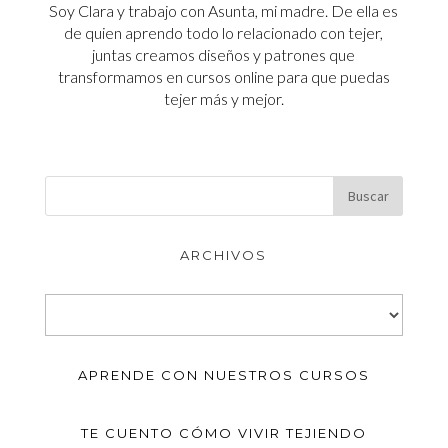
Soy Clara y trabajo con Asunta, mi madre. De ella es
de quien aprendo todo lo relacionado con tejer,
juntas creamos diseños y patrones que
transformamos en cursos online para que puedas
tejer más y mejor.
ARCHIVOS
Archivos
APRENDE CON NUESTROS CURSOS
TE CUENTO CÓMO VIVIR TEJIENDO