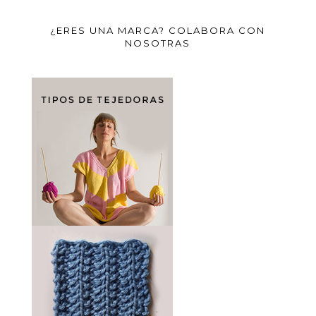
¿ERES UNA MARCA? COLABORA CON
NOSOTRAS