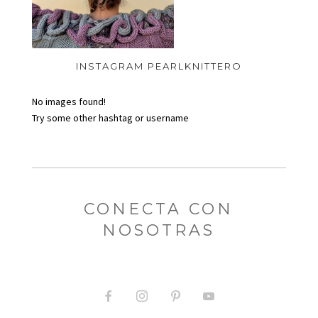
INSTAGRAM PEARLKNITTERO
No images found!
Try some other hashtag or username
CONECTA CON
NOSOTRAS