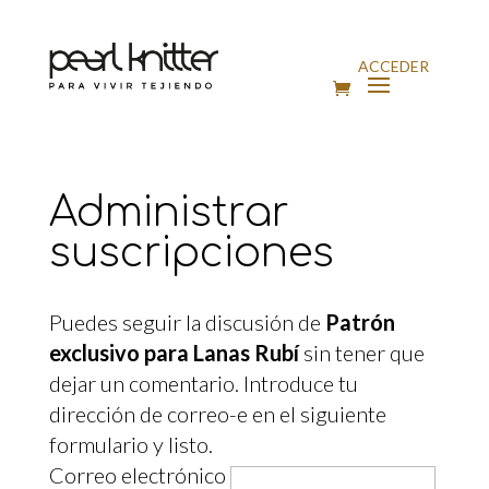
ACCEDER
Administrar
suscripciones
Puedes seguir la discusión de
Patrón
exclusivo para Lanas Rubí
sin tener que
dejar un comentario. Introduce tu
dirección de correo-e en el siguiente
formulario y listo.
Correo electrónico