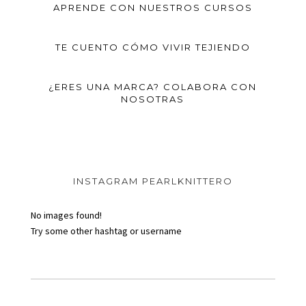
APRENDE CON NUESTROS CURSOS
TE CUENTO CÓMO VIVIR TEJIENDO
¿ERES UNA MARCA? COLABORA CON
NOSOTRAS
INSTAGRAM PEARLKNITTERO
No images found!
Try some other hashtag or username