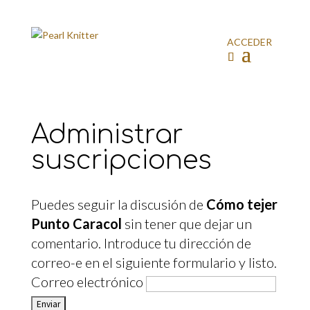
ACCEDER
Administrar
suscripciones
Puedes seguir la discusión de
Cómo tejer
Punto Caracol
sin tener que dejar un
comentario. Introduce tu dirección de
correo-e en el siguiente formulario y listo.
Correo electrónico