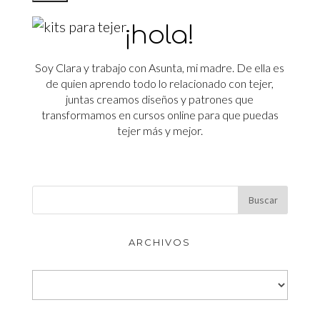
¡hola!
Soy Clara y trabajo con Asunta, mi madre. De ella es
de quien aprendo todo lo relacionado con tejer,
juntas creamos diseños y patrones que
transformamos en cursos online para que puedas
tejer más y mejor.
ARCHIVOS
Archivos