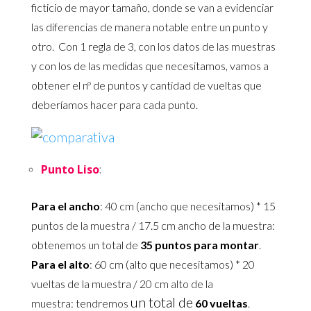
ficticio de mayor tamaño, donde se van a evidenciar
las diferencias de manera notable entre un punto y
otro. Con 1 regla de 3, con los datos de las muestras
y con los de las medidas que necesitamos, vamos a
obtener el nº de puntos y cantidad de vueltas que
deberíamos hacer para cada punto.
Punto Liso
:
Para el ancho
: 40 cm (ancho que necesitamos) * 15
puntos de la muestra / 17.5 cm ancho de la muestra:
obtenemos un total de
35 puntos para montar
.
Para el alto
: 60 cm (alto que necesitamos) * 20
vueltas de la muestra / 20 cm alto de la
un total de
muestra: tendremos
60 vueltas
.