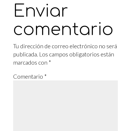
Enviar
comentario
Tu dirección de correo electrónico no será
publicada.
Los campos obligatorios están
marcados con
*
Comentario
*