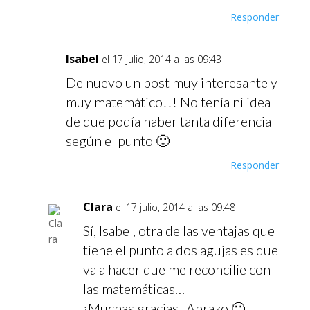
Responder
Isabel
el 17 julio, 2014 a las 09:43
De nuevo un post muy interesante y
muy matemático!!! No tenía ni idea
de que podía haber tanta diferencia
según el punto 🙂
Responder
Clara
el 17 julio, 2014 a las 09:48
Sí, Isabel, otra de las ventajas que
tiene el punto a dos agujas es que
va a hacer que me reconcilie con
las matemáticas…
¡Muchas gracias! Abrazo 🙂