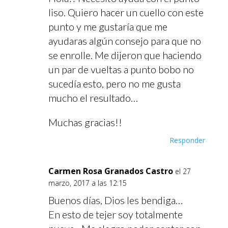
liso. Quiero hacer un cuello con este
punto y me gustaría que me
ayudaras algún consejo para que no
se enrolle. Me dijeron que haciendo
un par de vueltas a punto bobo no
sucedía esto, pero no me gusta
mucho el resultado…
Muchas gracias!!
Responder
Carmen Rosa Granados Castro
el 27
marzo, 2017 a las 12:15
Buenos días, Dios les bendiga…
En esto de tejer soy totalmente