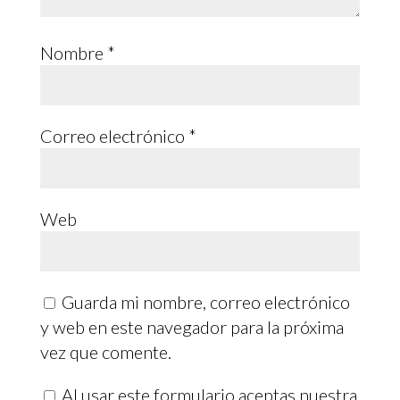
Nombre
*
Correo electrónico
*
Web
Guarda mi nombre, correo electrónico
y web en este navegador para la próxima
vez que comente.
Al usar este formulario aceptas nuestra