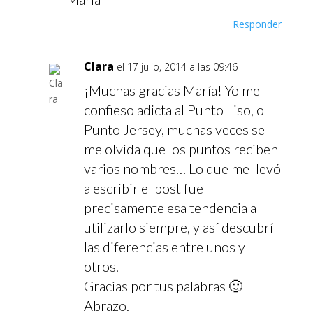
Responder
Clara
el 17 julio, 2014 a las 09:46
¡Muchas gracias María! Yo me
confieso adicta al Punto Liso, o
Punto Jersey, muchas veces se
me olvida que los puntos reciben
varios nombres… Lo que me llevó
a escribir el post fue
precisamente esa tendencia a
utilizarlo siempre, y así descubrí
las diferencias entre unos y
otros.
Gracias por tus palabras 🙂
Abrazo.