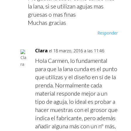
la lana, si se utilizan agujas mas
gruesas o mas finas
Muchas gracias
Responder
Clara
el 18 marzo, 2016 a las 11:46
Hola Carmen, lo fundamental
para que la lana cunda es el punto
que utilizas y el diseño en sí de la
prenda. Normalmente cada
material responde mejor a un
tipo de aguja, lo ideal es probar a
hacer muestras con el grosor que
indica el fabricante, pero además
añadir alguna más con un nº más,