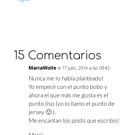
15 Comentarios
MariaWolle
el 17 julio, 2014 a las 09:42
Nunca me lo había planteado!
Yo empecé con el punto bobo y
ahora el que más me gusta es el
punto liso (yo lo llamo el punto de
jersey 🙂 ).
Me encantan los posts que escribís!
María