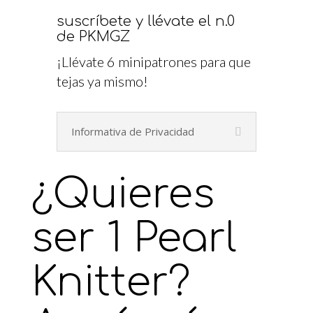
suscríbete y llévate el n.0
de PKMGZ
¡Llévate 6 minipatrones para que
tejas ya mismo!
Informativa de Privacidad
¿Quieres
ser 1 Pearl
Knitter?