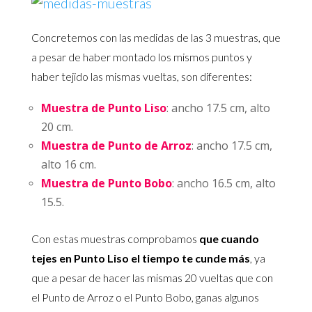
Concretemos con las medidas de las 3 muestras, que
a pesar de haber montado los mismos puntos y
haber tejido las mismas vueltas, son diferentes:
Muestra de Punto Liso
: ancho 17.5 cm, alto
20 cm.
Muestra de Punto de Arroz
: ancho 17.5 cm,
alto 16 cm.
Muestra de Punto Bobo
: ancho 16.5 cm, alto
15.5.
Con estas muestras comprobamos
que cuando
tejes en Punto Liso el tiempo te cunde más
, ya
que a pesar de hacer las mismas 20 vueltas que con
el Punto de Arroz o el Punto Bobo, ganas algunos