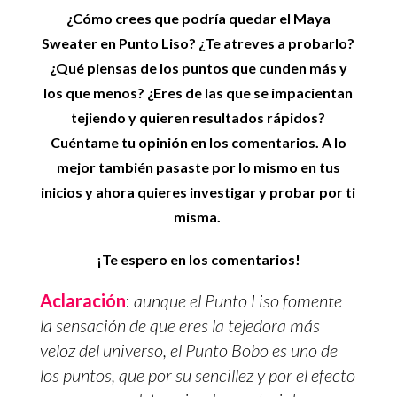
¿Cómo crees que podría quedar el Maya
Sweater en Punto Liso? ¿Te atreves a probarlo?
¿Qué piensas de los puntos que cunden más y
los que menos? ¿Eres de las que se impacientan
tejiendo y quieren resultados rápidos?
Cuéntame tu opinión en los comentarios. A lo
mejor también pasaste por lo mismo en tus
inicios y ahora quieres investigar y probar por ti
misma.
¡Te espero en los comentarios!
Aclaración
:
aunque el Punto Liso fomente
la sensación de que eres la tejedora más
veloz del universo, el Punto Bobo es uno de
los puntos, que por su sencillez y por el efecto