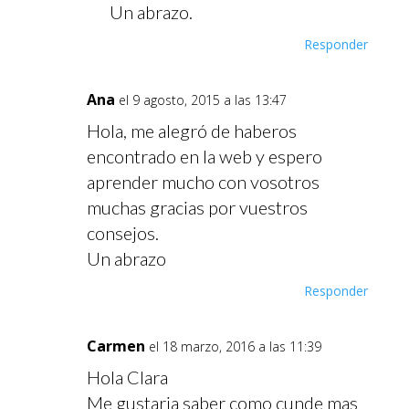
Un abrazo.
Responder
Ana
el 9 agosto, 2015 a las 13:47
Hola, me alegró de haberos
encontrado en la web y espero
aprender mucho con vosotros
muchas gracias por vuestros
consejos.
Un abrazo
Responder
Carmen
el 18 marzo, 2016 a las 11:39
Hola Clara
Me gustaria saber como cunde mas