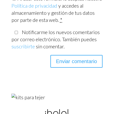
Política de privacidad
y accedes al
almacenamiento y gestión de tus datos
por parte de esta web.
*
Notificarme los nuevos comentarios
por correo electrónico. También puedes
suscribirte
sin comentar.
¡hola!