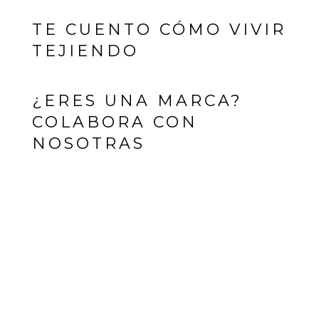
TE CUENTO CÓMO VIVIR
TEJIENDO
¿ERES UNA MARCA?
COLABORA CON
NOSOTRAS