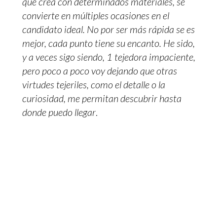
que crea con determinados materiales, se
convierte en múltiples ocasiones en el
candidato ideal. No por ser más rápida se es
mejor, cada punto tiene su encanto. He sido,
y a veces sigo siendo, 1 tejedora impaciente,
pero poco a poco voy dejando que otras
virtudes tejeriles, como el detalle o la
curiosidad, me permitan descubrir hasta
donde puedo llegar
.