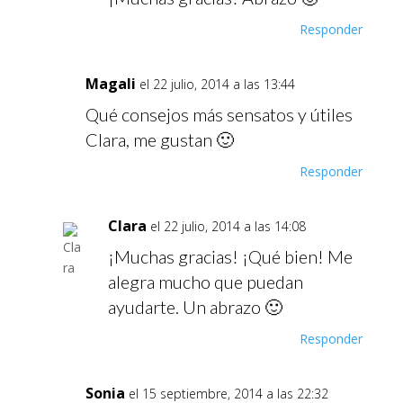
Responder
Magali
el 22 julio, 2014 a las 13:44
Qué consejos más sensatos y útiles
Clara, me gustan 🙂
Responder
Clara
el 22 julio, 2014 a las 14:08
¡Muchas gracias! ¡Qué bien! Me
alegra mucho que puedan
ayudarte. Un abrazo 🙂
Responder
Sonia
el 15 septiembre, 2014 a las 22:32