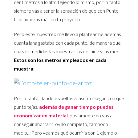
centímetros a lo alto tejiendo lo mismo, por lo tanto
siempre vas a tener la sensación de que con Punto
Liso avanzas más en tu proyecto.
Pero este muestreo me llevó a plantearme además
cuanta lana gastaba con cada punto, de manera que
una vez medidas las muestras las deshice y las medí.
Estos son los metros empleados en cada
muestra
:
Por lo tanto, dándole vueltas al asunto, según con qué
punto tejas,
además de ganar tiempo puedes
economizar en material
, obviamente no vas a
conseguir ahorrar 1 ovillo completo, tampoco
medio… Pero veamos qué ocurriría con 1 ejemplo