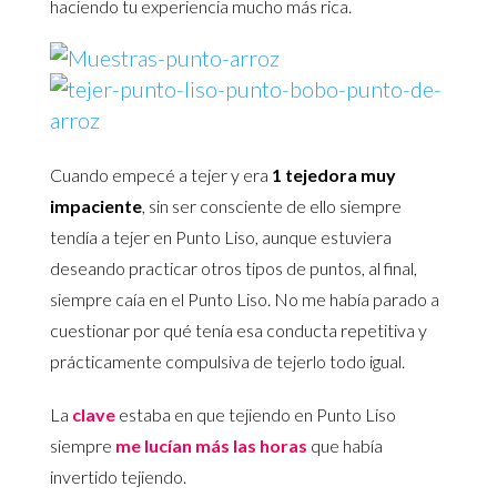
haciendo tu experiencia mucho más rica.
Cuando empecé a tejer y era
1 tejedora muy
impaciente
, sin ser consciente de ello siempre
tendía a tejer en Punto Liso, aunque estuviera
deseando practicar otros tipos de puntos, al final,
siempre caía en el Punto Liso. No me había parado a
cuestionar por qué tenía esa conducta repetitiva y
prácticamente compulsiva de tejerlo todo igual.
La
clave
estaba en que tejiendo en Punto Liso
siempre
me lucían más las horas
que había
invertido tejiendo.