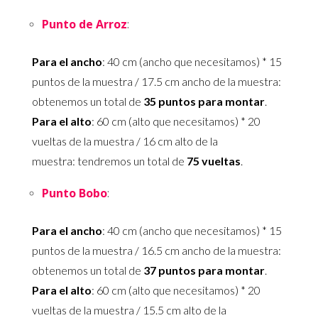
Punto de Arroz
:
Para el ancho
: 40 cm (ancho que necesitamos) * 15
puntos de la muestra / 17.5 cm ancho de la muestra:
obtenemos un total de
35 puntos para montar
.
Para el alto
: 60 cm (alto que necesitamos) * 20
vueltas de la muestra / 16 cm alto de la
muestra: tendremos un total de
75 vueltas
.
Punto Bobo
:
Para el ancho
: 40 cm (ancho que necesitamos) * 15
puntos de la muestra / 16.5 cm ancho de la muestra:
obtenemos un total de
37 puntos para montar
.
Para el alto
: 60 cm (alto que necesitamos) * 20
vueltas de la muestra / 15.5 cm alto de la