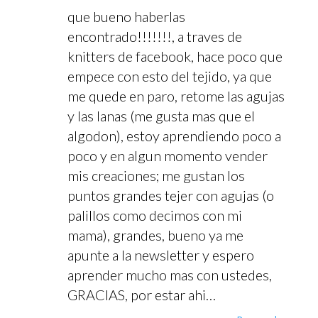
que bueno haberlas
encontrado!!!!!!!, a traves de
knitters de facebook, hace poco que
empece con esto del tejido, ya que
me quede en paro, retome las agujas
y las lanas (me gusta mas que el
algodon), estoy aprendiendo poco a
poco y en algun momento vender
mis creaciones; me gustan los
puntos grandes tejer con agujas (o
palillos como decimos con mi
mama), grandes, bueno ya me
apunte a la newsletter y espero
aprender mucho mas con ustedes,
GRACIAS, por estar ahi…