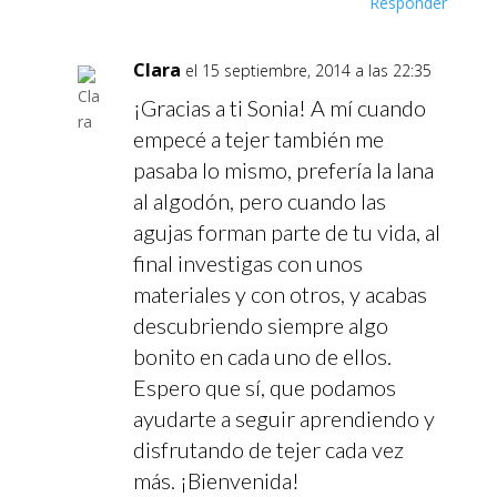
Responder
Clara
el 15 septiembre, 2014 a las 22:35
¡Gracias a ti Sonia! A mí cuando
empecé a tejer también me
pasaba lo mismo, prefería la lana
al algodón, pero cuando las
agujas forman parte de tu vida, al
final investigas con unos
materiales y con otros, y acabas
descubriendo siempre algo
bonito en cada uno de ellos.
Espero que sí, que podamos
ayudarte a seguir aprendiendo y
disfrutando de tejer cada vez
más. ¡Bienvenida!