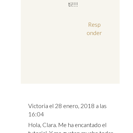
ti!!!
Resp
onder
Victoria
el 28 enero, 2018 a las
16:04
Hola, Clara. Me ha encantado el