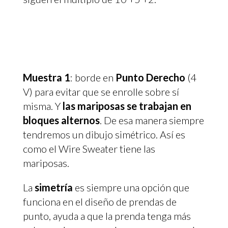
Muestra 1
: borde en
Punto Derecho
(4
V) para evitar que se enrolle sobre sí
misma. Y
las mariposas se trabajan en
bloques alternos
. De esa manera siempre
tendremos un dibujo simétrico. Así es
como el Wire Sweater tiene las
mariposas.
La
simetría
es siempre una opción que
funciona en el diseño de prendas de
punto, ayuda a que la prenda tenga más