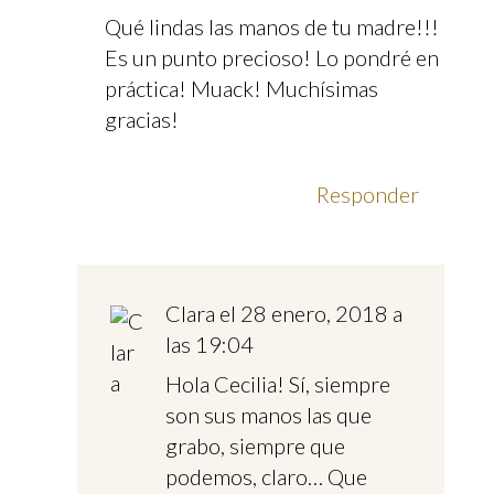
Qué lindas las manos de tu madre!!!
Es un punto precioso! Lo pondré en
práctica! Muack! Muchísimas
gracias!
Responder
Clara
el 28 enero, 2018 a
las 19:04
Hola Cecilia! Sí, siempre
son sus manos las que
grabo, siempre que
podemos, claro… Que