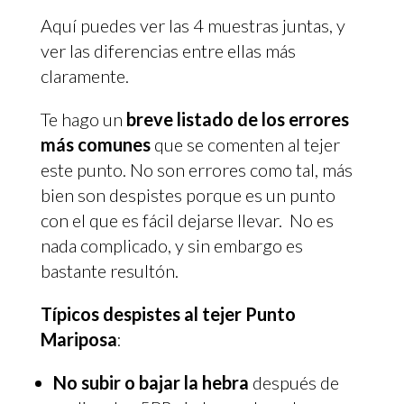
Aquí puedes ver las 4 muestras juntas, y
ver las diferencias entre ellas más
claramente.
Te hago un
breve listado de los errores
más comunes
que se comenten al tejer
este punto. No son errores como tal, más
bien son despistes porque es un punto
con el que es fácil dejarse llevar. No es
nada complicado, y sin embargo es
bastante resultón.
Típicos despistes al tejer Punto
Mariposa
:
No subir o bajar la hebra
después de