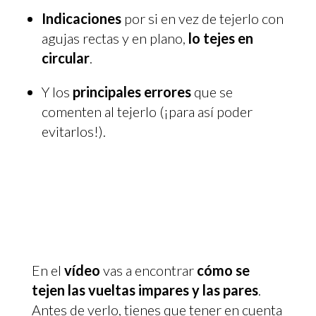
Indicaciones
por si en vez de tejerlo con
agujas rectas y en plano,
lo tejes en
circular
.
Y los
principales errores
que se
comenten al tejerlo (¡para así poder
evitarlos!).
En el
vídeo
vas a encontrar
cómo se
tejen las vueltas impares y las pares
.
Antes de verlo, tienes que tener en cuenta