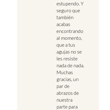
estupendo. Y
seguro que
también
acabas
encontrando
al momento,
que a tus
agujas no se
les resiste
nada de nada.
Muchas
gracias, un
par de
abrazos de
nuestra
parte para