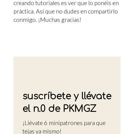
creando tutoriales es ver que lo ponéis en
práctica. Así que no dudes en compartirlo
conmigo. ¡Muchas gracias!
suscríbete y llévate
el n.0 de PKMGZ
¡Llévate 6 minipatrones para que
tejas ya mismo!