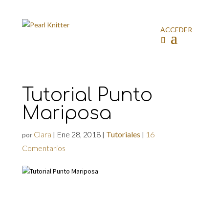
ACCEDER
Tutorial Punto
Mariposa
Clara
Ene 28, 2018
Tutoriales
16
por
|
|
|
Comentarios