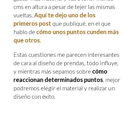
cms en altura a pesar de tejer las mismas
vueltas.
Aquí te dejo uno de los
primeros post
que publiqué, en el que
hablo de
cómo unos puntos cunden más
que otros
.
Estas cuestiones me parecen interesantes
de cara al diseño de prendas, todo influye,
y mientras más sepamos sobre
cómo
reaccionan determinados puntos
, mejor
podremos elegir el material y realizar un
diseño con éxito.