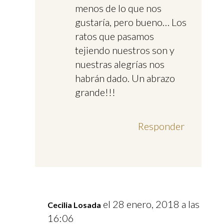
menos de lo que nos
gustaría, pero bueno… Los
ratos que pasamos
tejiendo nuestros son y
nuestras alegrías nos
habrán dado. Un abrazo
grande!!!
Responder
el 28 enero, 2018 a las
Cecilia Losada
16:06