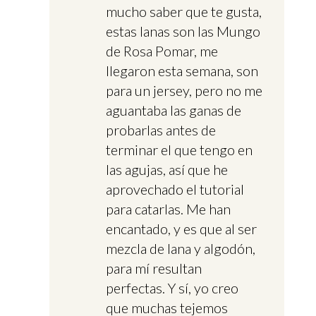
mucho saber que te gusta,
estas lanas son las Mungo
de Rosa Pomar, me
llegaron esta semana, son
para un jersey, pero no me
aguantaba las ganas de
probarlas antes de
terminar el que tengo en
las agujas, así que he
aprovechado el tutorial
para catarlas. Me han
encantado, y es que al ser
mezcla de lana y algodón,
para mí resultan
perfectas. Y sí, yo creo
que muchas tejemos