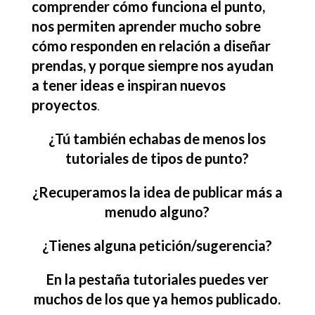
comprender cómo funciona el punto,
nos permiten aprender mucho sobre
cómo responden en relación a diseñar
prendas, y porque siempre nos ayudan
a tener ideas e inspiran nuevos
proyectos
.
¿Tú también echabas de menos los
tutoriales de tipos de punto?
¿Recuperamos la idea de publicar más a
menudo alguno?
¿Tienes alguna petición/sugerencia?
En la pestaña tutoriales puedes ver
muchos de los que ya hemos publicado.