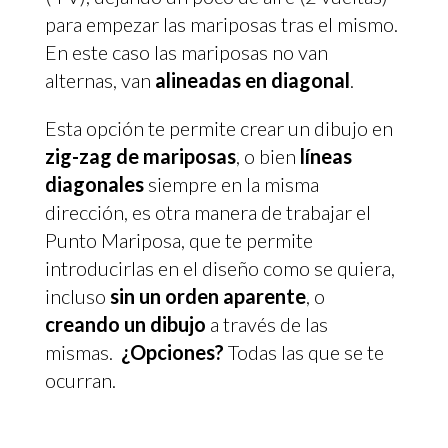
para empezar las mariposas tras el mismo.
En este caso las mariposas no van
alternas, van
alineadas en diagonal
.
Esta opción te permite crear un dibujo en
zig-zag de mariposas
, o bien
líneas
diagonales
siempre en la misma
dirección, es otra manera de trabajar el
Punto Mariposa, que te permite
introducirlas en el diseño como se quiera,
incluso
sin un orden aparente
, o
creando un dibujo
a través de las
mismas.
¿Opciones?
Todas las que se te
ocurran.