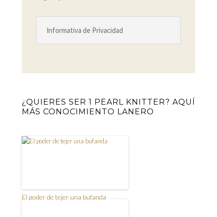
Informativa de Privacidad
¿QUIERES SER 1 PEARL KNITTER? AQUÍ
MÁS CONOCIMIENTO LANERO
El poder de tejer una bufanda