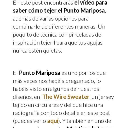
En este post encontrarás
el vídeo para
saber cómo tejer el Punto Mariposa
,
además de varias opciones para
combinarlo de diferentes maneras. Un
poquito de técnica con pinceladas de
inspiración tejeril para que tus agujas
nunca estén quietas.
El
Punto Mariposa
es uno por los que
más veces nos habéis preguntado, lo
habéis visto en algunos de nuestros
diseños, en
The Wire Sweater
, un jersey
tejido en circulares y del que hice una
radiografía con todo detalle en este post
(puedes verlo
aquí
). Y también en uno de