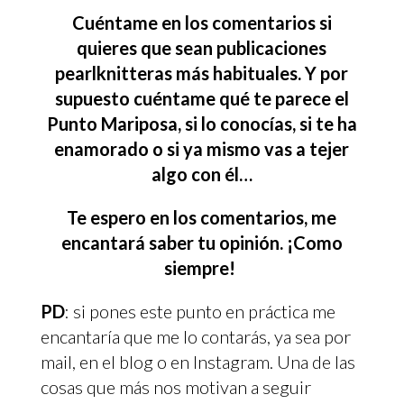
Cuéntame en los comentarios si
quieres que sean publicaciones
pearlknitteras más habituales. Y por
supuesto cuéntame qué te parece el
Punto Mariposa, si lo conocías, si te ha
enamorado o si ya mismo vas a tejer
algo con él…
Te espero en los comentarios, me
encantará saber tu opinión. ¡Como
siempre!
PD
: si pones este punto en práctica me
encantaría que me lo contarás, ya sea por
mail, en el blog o en Instagram. Una de las
cosas que más nos motivan a seguir