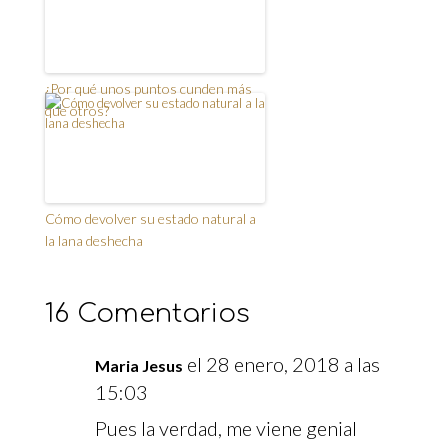
¿Por qué unos puntos cunden más
que otros?
Cómo devolver su estado natural a
la lana deshecha
16 Comentarios
el 28 enero, 2018 a las
Maria Jesus
15:03
Pues la verdad, me viene genial