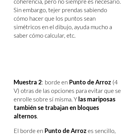
coherencia, pero no siempre es necesario.
Sin embargo, tejer prendas sabiendo
cómo hacer que los puntos sean
simétricos en el dibujo, ayuda mucho a
saber cómo calcular, etc.
Muestra 2
: borde en
Punto de Arroz
(4
V) otras de las opciones para evitar que se
enrolle sobre sí misma. Y
las mariposas
también se trabajan en bloques
alternos
.
El borde en
Punto de Arroz
es sencillo,