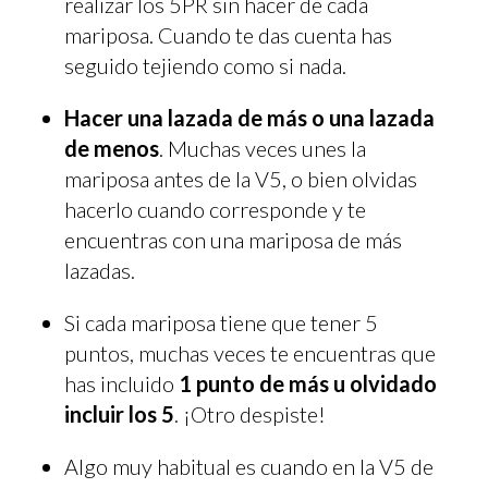
realizar los 5PR sin hacer de cada
mariposa. Cuando te das cuenta has
seguido tejiendo como si nada.
Hacer una lazada de más o una lazada
de menos
. Muchas veces unes la
mariposa antes de la V5, o bien olvidas
hacerlo cuando corresponde y te
encuentras con una mariposa de más
lazadas.
Si cada mariposa tiene que tener 5
puntos, muchas veces te encuentras que
has incluido
1 punto de más u olvidado
incluir los 5
. ¡Otro despiste!
Algo muy habitual es cuando en la V5 de