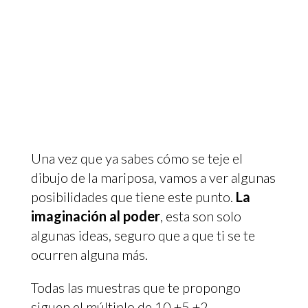
Una vez que ya sabes cómo se teje el
dibujo de la mariposa, vamos a ver algunas
posibilidades que tiene este punto.
La
imaginación al poder
, esta son solo
algunas ideas, seguro que a que ti se te
ocurren alguna más.
Todas las muestras que te propongo
siguen el múltiplo de 10 +5 +2.