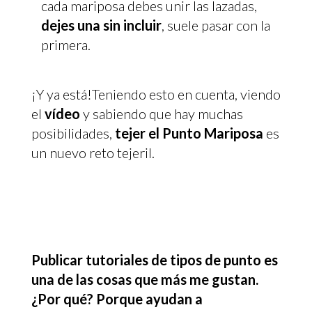
cada mariposa debes unir las lazadas,
dejes una sin incluir
, suele pasar con la
primera.
¡Y ya está!Teniendo esto en cuenta, viendo
el
vídeo
y sabiendo que hay muchas
posibilidades,
tejer el Punto Mariposa
es
un nuevo reto tejeril.
Publicar tutoriales de tipos de punto es
una de las cosas que más me gustan.
¿Por qué? Porque ayudan a