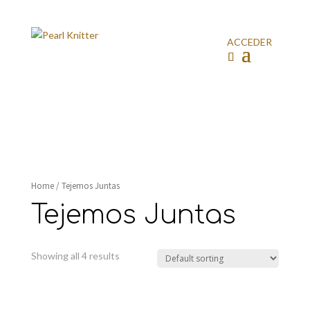
ACCEDER
Home
/ Tejemos Juntas
Tejemos Juntas
Showing all 4 results