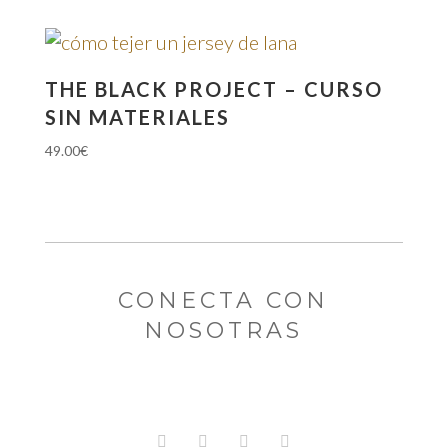
THE BLACK PROJECT – CURSO
SIN MATERIALES
49.00
€
CONECTA CON
NOSOTRAS