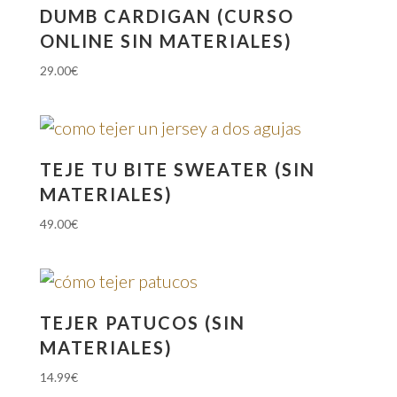
DUMB CARDIGAN (CURSO
ONLINE SIN MATERIALES)
29.00
€
TEJE TU BITE SWEATER (SIN
MATERIALES)
49.00
€
TEJER PATUCOS (SIN
MATERIALES)
14.99
€