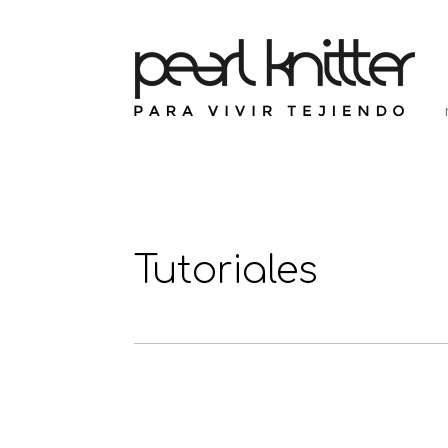
Tutoriales