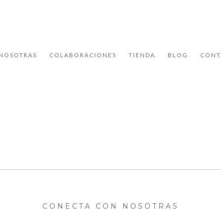
NOSOTRAS
COLABORACIONES
TIENDA
BLOG
CONT
CONECTA CON NOSOTRAS