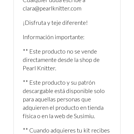
clara@pearlknitter.com
¡Disfruta y teje diferente!
Información importante:
** Este producto no se vende
directamente desde la shop de
Pearl Knitter.
** Este producto y su patrón
descargable está disponible solo
para aquellas personas que
adquieren el producto en tienda
física o en la web de Susimiu.
** Cuando adquieres tu kit recibes