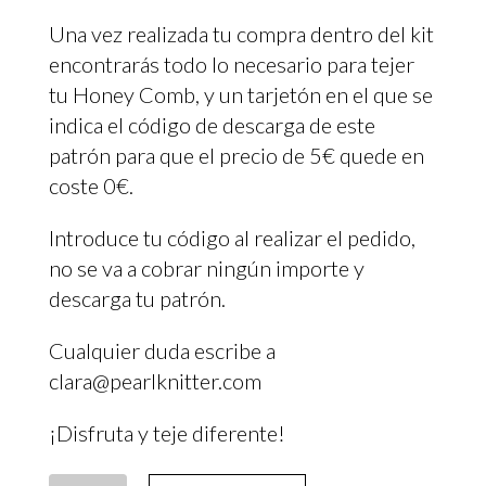
Una vez realizada tu compra dentro del kit
encontrarás todo lo necesario para tejer
tu Honey Comb, y un tarjetón en el que se
indica el código de descarga de este
patrón para que el precio de 5€ quede en
coste 0€.
Introduce tu código al realizar el pedido,
no se va a cobrar ningún importe y
descarga tu patrón.
Cualquier duda escribe a
clara@pearlknitter.com
¡Disfruta y teje diferente!
Quantity