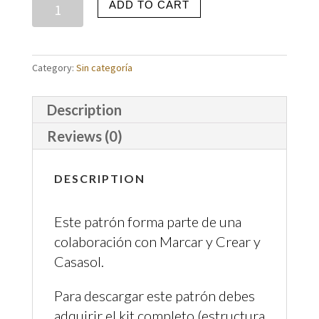
ADD TO CART
Category:
Sin categoría
Description
Reviews (0)
DESCRIPTION
Este patrón forma parte de una
colaboración con Marcar y Crear y
Casasol.
Para descargar este patrón debes
adquirir el kit completo (estructura