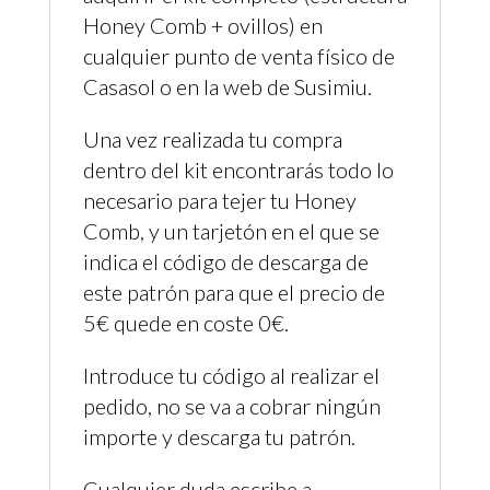
Honey Comb + ovillos) en
cualquier punto de venta físico de
Casasol o en la web de Susimiu.
Una vez realizada tu compra
dentro del kit encontrarás todo lo
necesario para tejer tu Honey
Comb, y un tarjetón en el que se
indica el código de descarga de
este patrón para que el precio de
5€ quede en coste 0€.
Introduce tu código al realizar el
pedido, no se va a cobrar ningún
importe y descarga tu patrón.
Cualquier duda escribe a