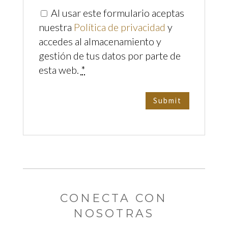
Al usar este formulario aceptas
nuestra
Política de privacidad
y
accedes al almacenamiento y
gestión de tus datos por parte de
esta web.
*
CONECTA CON
NOSOTRAS