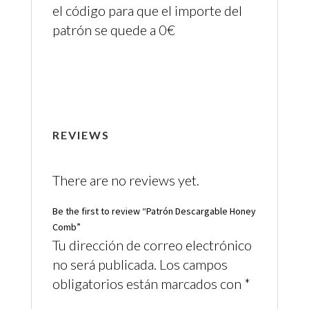
el código para que el importe del
patrón se quede a 0€
REVIEWS
There are no reviews yet.
Be the first to review “Patrón Descargable Honey
Comb”
Tu dirección de correo electrónico
no será publicada.
Los campos
obligatorios están marcados con
*