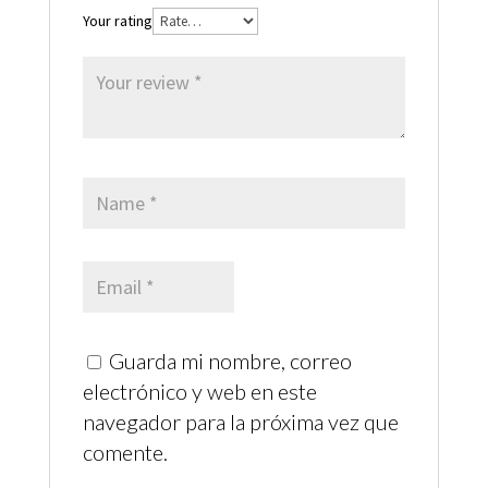
Your rating
Guarda mi nombre, correo
electrónico y web en este
navegador para la próxima vez que
comente.