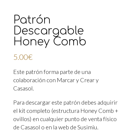
Patrón
Descargable
Honey Comb
5.00
€
Este patrón forma parte de una
colaboración con Marcar y Crear y
Casasol.
Para descargar este patrón debes adquirir
el kit completo (estructura Honey Comb +
ovillos) en cualquier punto de venta físico
de Casasol o en la web de Susimiu.