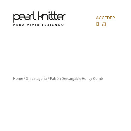
ACCEDER
Home
/
Sin categoría
/ Patrón Descargable Honey Comb