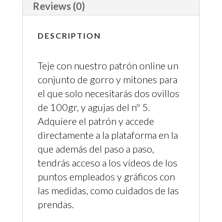
Reviews (0)
DESCRIPTION
Teje con nuestro patrón online un
conjunto de gorro y mitones para
el que solo necesitarás dos ovillos
de 100gr, y agujas del nº 5.
Adquiere el patrón y accede
directamente a la plataforma en la
que además del paso a paso,
tendrás acceso a los vídeos de los
puntos empleados y gráficos con
las medidas, como cuidados de las
prendas.