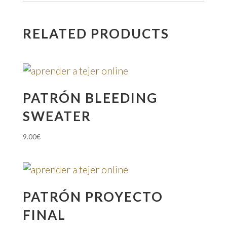
RELATED PRODUCTS
PATRÓN BLEEDING
SWEATER
9.00
€
PATRÓN PROYECTO
FINAL