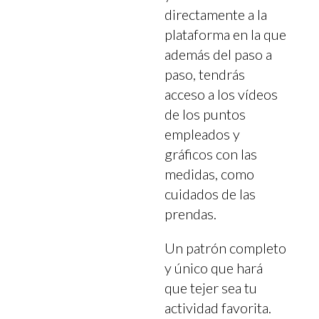
directamente a la
plataforma en la que
además del paso a
paso, tendrás
acceso a los vídeos
de los puntos
empleados y
gráficos con las
medidas, como
cuidados de las
prendas.
Un patrón completo
y único que hará
que tejer sea tu
actividad favorita.