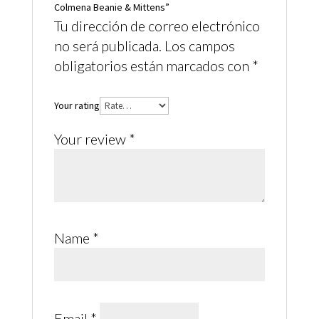
Colmena Beanie & Mittens”
Tu dirección de correo electrónico
no será publicada.
Los campos
obligatorios están marcados con
*
Your rating
Your review
*
Name
*
Email
*