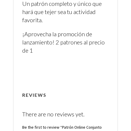
Un patrón completo y único que
hará que tejer sea tu actividad
favorita.
¡Aprovecha la promoción de
lanzamiento! 2 patrones al precio
de 1
REVIEWS
There are no reviews yet.
Be the first to review “Patrón Online Conjunto