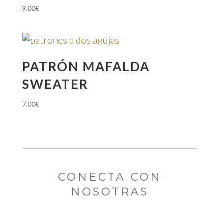
9.00
€
PATRÓN MAFALDA
SWEATER
7.00
€
CONECTA CON
NOSOTRAS