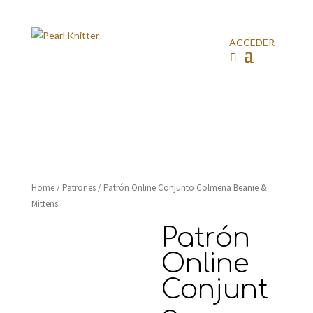
ACCEDER
Home
/
Patrones
/ Patrón Online Conjunto Colmena Beanie &
Mittens
Patrón
Online
Conjunt