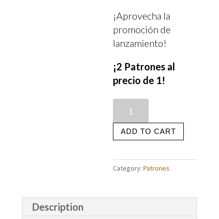
¡Aprovecha la
promoción de
lanzamiento!
¡2 Patrones al
precio de 1!
Quantity
ADD TO CART
Category:
Patrones
Description