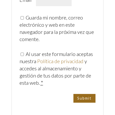
Guarda mi nombre, correo
electrónico y web en este
navegador para la próxima vez que
comente.
Al usar este formulario aceptas
nuestra
Política de privacidad
y
accedes al almacenamiento y
gestión de tus datos por parte de
esta web.
*