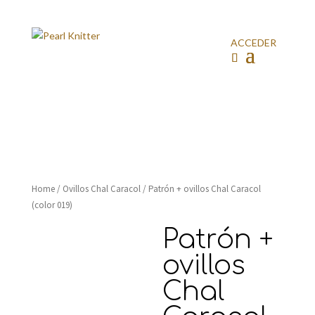
ACCEDER
Home
/
Ovillos Chal Caracol
/ Patrón + ovillos Chal Caracol
(color 019)
Patrón +
ovillos
Chal