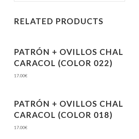
RELATED PRODUCTS
PATRÓN + OVILLOS CHAL
CARACOL (COLOR 022)
17.00
€
PATRÓN + OVILLOS CHAL
CARACOL (COLOR 018)
17.00
€