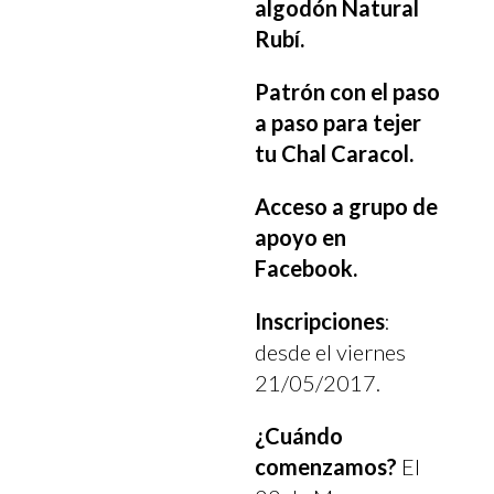
algodón Natural
Rubí.
Patrón con el paso
a paso para tejer
tu Chal Caracol.
Acceso a grupo de
apoyo en
Facebook.
Inscripciones
:
desde el viernes
21/05/2017.
¿Cuándo
comenzamos?
El