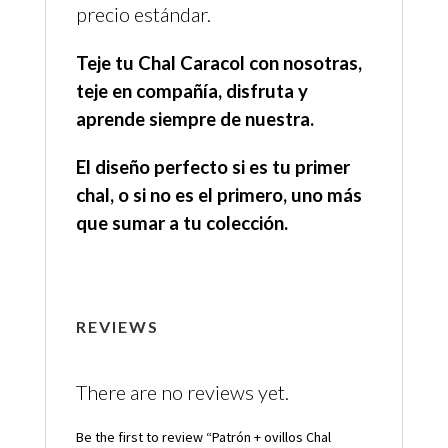
precio estándar.
Teje tu Chal Caracol con nosotras,
teje en compañía, disfruta y
aprende siempre de nuestra.
El diseño perfecto si es tu primer
chal, o si no es el primero, uno más
que sumar a tu colección.
REVIEWS
There are no reviews yet.
Be the first to review “Patrón + ovillos Chal