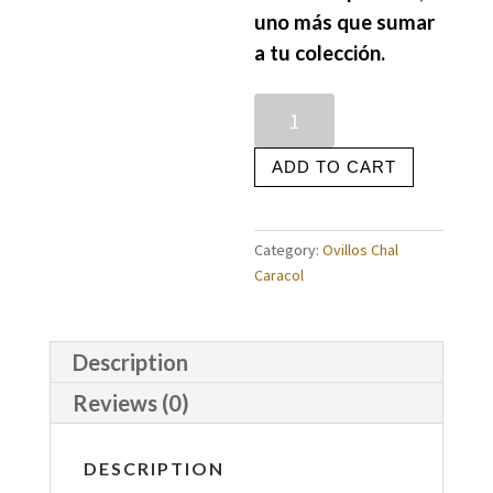
uno más que sumar
a tu colección.
Quantity
ADD TO CART
Category:
Ovillos Chal
Caracol
Description
Reviews (0)
DESCRIPTION