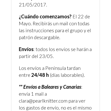
21/05/2017.
¿Cuándo comenzamos?
El 22 de
Mayo. Recibirás un mail con todas
las instrucciones para el grupo y el
patrón descargable.
Envíos
: todos los envíos se harán a
partir del 23/05.
Los envíos a Península tardan
entre
24/48 h
(días laborables).
** Envíos a Baleares y Canarias
:
envía 1 mail a
clara@pearlknitter.com para ver
los gastos de envío, no es el mismo