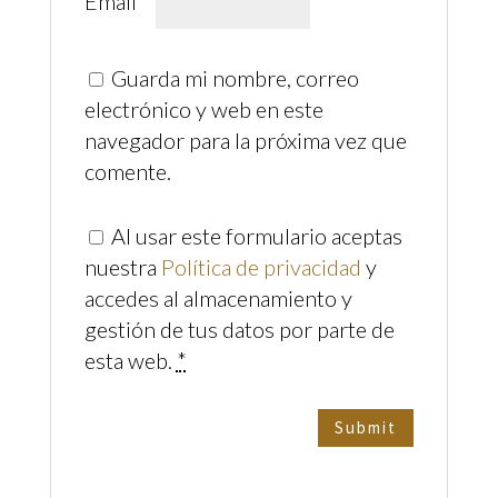
Email
*
Guarda mi nombre, correo
electrónico y web en este
navegador para la próxima vez que
comente.
Al usar este formulario aceptas
nuestra
Política de privacidad
y
accedes al almacenamiento y
gestión de tus datos por parte de
esta web.
*