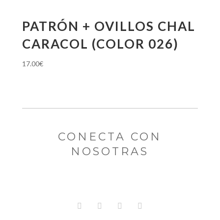
PATRÓN + OVILLOS CHAL
CARACOL (COLOR 026)
17.00
€
CONECTA CON
NOSOTRAS