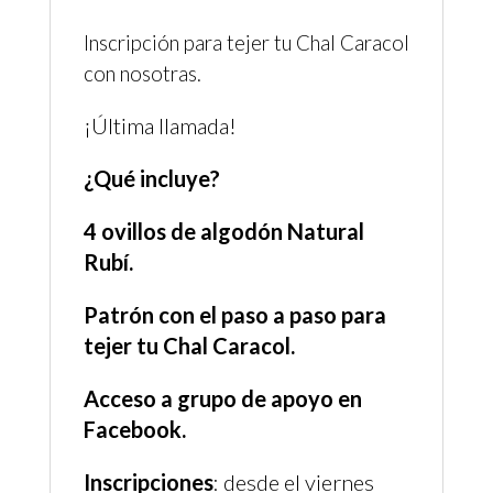
Inscripción para tejer tu Chal Caracol
con nosotras.
¡Última llamada!
¿Qué incluye?
4 ovillos de algodón Natural
Rubí.
Patrón con el paso a paso para
tejer tu Chal Caracol.
Acceso a grupo de apoyo en
Facebook.
Inscripciones
: desde el viernes