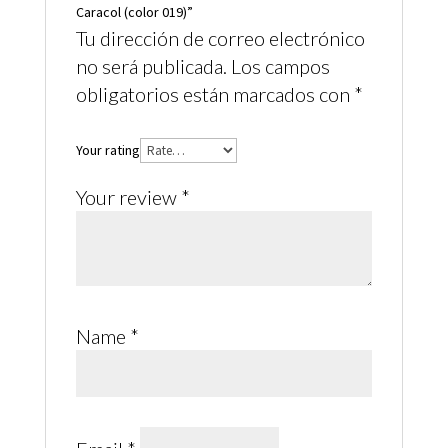
Caracol (color 019)”
Tu dirección de correo electrónico
no será publicada.
Los campos
obligatorios están marcados con
*
Your rating
Your review
*
Name
*