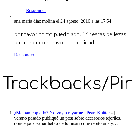
Responder
ana maria diaz molina
el 24 agosto, 2016 a las 17:54
por favor como puedo adquirir estas bellezas
para tejer con mayor comodidad.
Responder
Trackbacks/Pi
¿Me han copiado? No voy a rayarme | Pearl Knitter
- […]
verano pasado publiqué un post sobre accesorios tejeriles,
donde para variar hablo de lo mismo que repito una y…