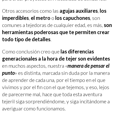
Otros accesorios como las
agujas auxiliares
,
los
imperdibles
,
el metro
o
los capuchones
, son
comunes a tejedoras de cualquier edad, es más,
son
herramientas poderosas que te permiten crear
todo tipo de detalles
.
Como conclusión creo que
las diferencias
generacionales a la hora de tejer son evidentes
en muchos aspectos, nuestra «
manera de pensar el
punto
» es distinta, marcada sin duda por la manera
de aprender de cada una, por el tiempo en el que
vivimos y por el fin con el que tejemos, y eso, lejos
de parecerme mal, hace que toda esta aventura
tejeril siga sorprendiéndome, y siga incitándome a
averiguar como funcionamos.