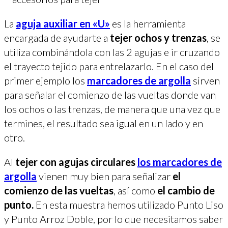
La
aguja auxiliar en «U»
es la herramienta
encargada de ayudarte a
tejer ochos y trenzas
, se
utiliza combinándola con las 2 agujas e ir cruzando
el trayecto tejido para entrelazarlo. En el caso del
primer ejemplo los
marcadores de argolla
sirven
para señalar el comienzo de las vueltas donde van
los ochos o las trenzas, de manera que una vez que
termines, el resultado sea igual en un lado y en
otro.
Al
tejer con agujas circulares
los marcadores de
argolla
vienen muy bien para señalizar
el
comienzo de las vueltas
, así como
el cambio de
punto.
En esta muestra hemos utilizado Punto Liso
y Punto Arroz Doble, por lo que necesitamos saber