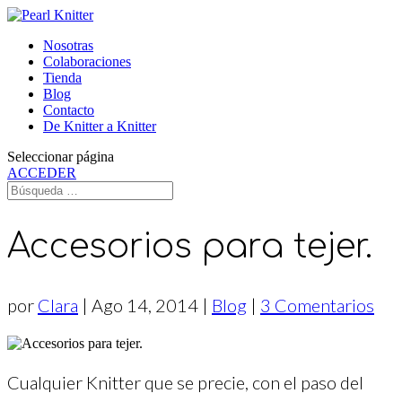
Nosotras
Colaboraciones
Tienda
Blog
Contacto
De Knitter a Knitter
Seleccionar página
ACCEDER
Accesorios para tejer.
por
Clara
|
Ago 14, 2014
|
Blog
|
3 Comentarios
Cualquier Knitter que se precie, con el paso del