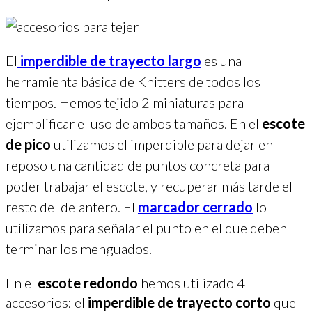
El
imperdible de trayecto largo
es una
herramienta básica de Knitters de todos los
tiempos. Hemos tejido 2 miniaturas para
ejemplificar el uso de ambos tamaños. En el
escote
de pico
utilizamos el imperdible para dejar en
reposo una cantidad de puntos concreta para
poder trabajar el escote, y recuperar más tarde el
resto del delantero. El
marcador cerrado
lo
utilizamos para señalar el punto en el que deben
terminar los menguados.
En el
escote redondo
hemos utilizado 4
accesorios: el
imperdible de trayecto corto
que