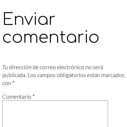
Enviar
comentario
Tu dirección de correo electrónico no será
publicada.
Los campos obligatorios están marcados
con
*
Comentario
*