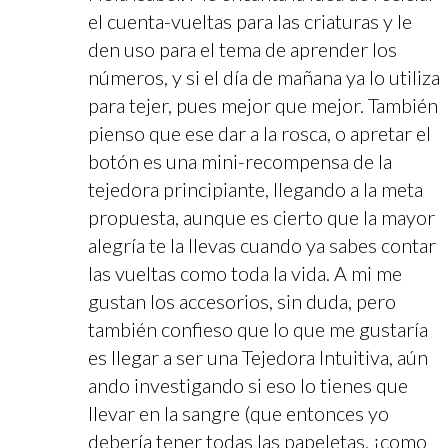
el cuenta-vueltas para las criaturas y le
den uso para el tema de aprender los
números, y si el día de mañana ya lo utiliza
para tejer, pues mejor que mejor. También
pienso que ese dar a la rosca, o apretar el
botón es una mini-recompensa de la
tejedora principiante, llegando a la meta
propuesta, aunque es cierto que la mayor
alegría te la llevas cuando ya sabes contar
las vueltas como toda la vida. A mi me
gustan los accesorios, sin duda, pero
también confieso que lo que me gustaría
es llegar a ser una Tejedora Intuitiva, aún
ando investigando si eso lo tienes que
llevar en la sangre (que entonces yo
debería tener todas las papeletas, ¡como