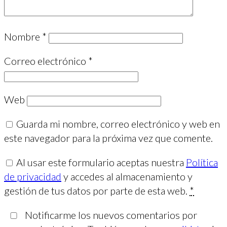
Nombre
*
Correo electrónico
*
Web
Guarda mi nombre, correo electrónico y web en
este navegador para la próxima vez que comente.
Al usar este formulario aceptas nuestra
Política
de privacidad
y accedes al almacenamiento y
gestión de tus datos por parte de esta web.
*
Notificarme los nuevos comentarios por