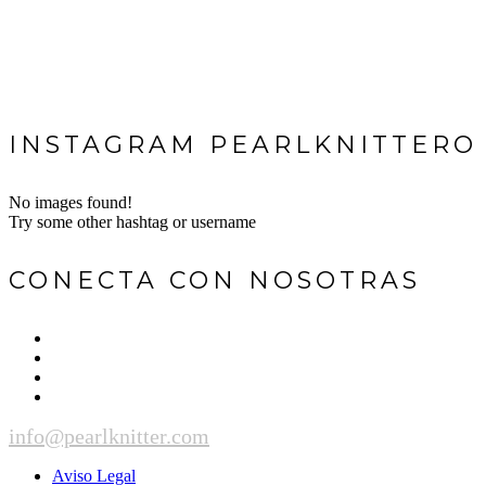
INSTAGRAM PEARLKNITTERO
No images found!
Try some other hashtag or username
CONECTA CON NOSOTRAS
info@pearlknitter.com
Aviso Legal