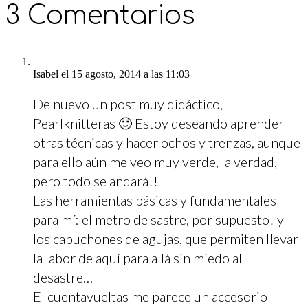
3 Comentarios
Isabel
el 15 agosto, 2014 a las 11:03
De nuevo un post muy didáctico,
Pearlknitteras 🙂 Estoy deseando aprender
otras técnicas y hacer ochos y trenzas, aunque
para ello aún me veo muy verde, la verdad,
pero todo se andará!!
Las herramientas básicas y fundamentales
para mí: el metro de sastre, por supuesto! y
los capuchones de agujas, que permiten llevar
la labor de aquí para allá sin miedo al
desastre…
El cuentavueltas me parece un accesorio