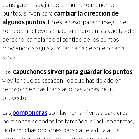
consiguen trabajando un número menor de
puntos, sirven para
cambiar la dirección de
algunos puntos.
En este caso, para conseguir el
rombo en relieve se hace siempre en las vueltas del
derecho, cambiando el sentido de los puntos
moviendo la aguja auxiliar hacia delante o hacia
atrás.
Los
capuchones sirven para guardar los puntos
y evitar que se escapen los que has dejado en
reposo mientras trabajas otras zonas de tu
proyecto.
Las
pomponeras
son las herramientas para crear
pompones de todos los tamaños, e incluso formas,
te da muchas opciones para darle vidilla a tus
gorros o cualquier prenda que te propongas,