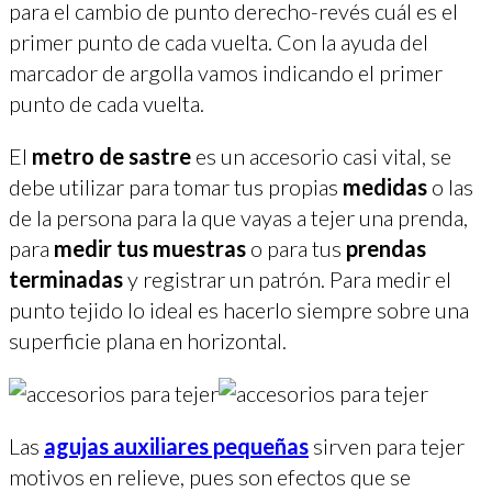
para el cambio de punto derecho-revés cuál es el
primer punto de cada vuelta. Con la ayuda del
marcador de argolla vamos indicando el primer
punto de cada vuelta.
El
metro de sastre
es un accesorio casi vital, se
debe utilizar para tomar tus propias
medidas
o las
de la persona para la que vayas a tejer una prenda,
para
medir tus muestras
o para tus
prendas
terminadas
y registrar un patrón. Para medir el
punto tejido lo ideal es hacerlo siempre sobre una
superficie plana en horizontal.
Las
agujas auxiliares pequeñas
sirven para tejer
motivos en relieve, pues son efectos que se