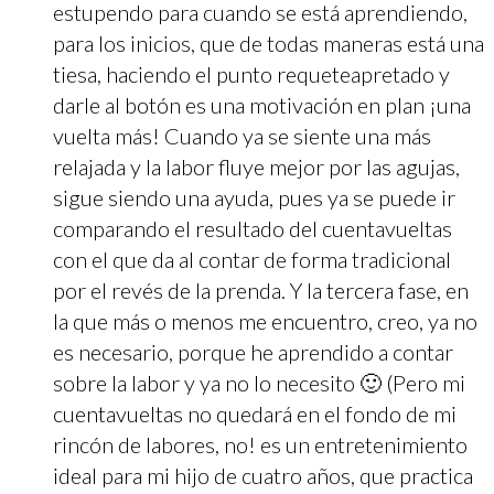
estupendo para cuando se está aprendiendo,
para los inicios, que de todas maneras está una
tiesa, haciendo el punto requeteapretado y
darle al botón es una motivación en plan ¡una
vuelta más! Cuando ya se siente una más
relajada y la labor fluye mejor por las agujas,
sigue siendo una ayuda, pues ya se puede ir
comparando el resultado del cuentavueltas
con el que da al contar de forma tradicional
por el revés de la prenda. Y la tercera fase, en
la que más o menos me encuentro, creo, ya no
es necesario, porque he aprendido a contar
sobre la labor y ya no lo necesito 🙂 (Pero mi
cuentavueltas no quedará en el fondo de mi
rincón de labores, no! es un entretenimiento
ideal para mi hijo de cuatro años, que practica