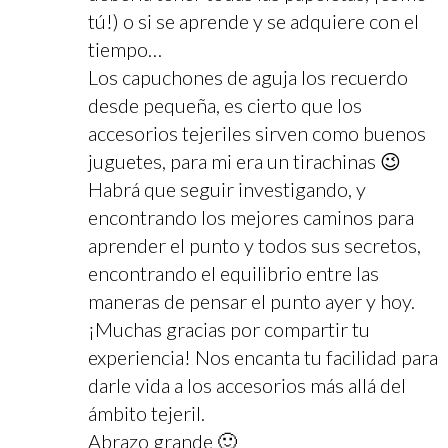
tú!) o si se aprende y se adquiere con el
tiempo…
Los capuchones de aguja los recuerdo
desde pequeña, es cierto que los
accesorios tejeriles sirven como buenos
juguetes, para mi era un tirachinas 😉
Habrá que seguir investigando, y
encontrando los mejores caminos para
aprender el punto y todos sus secretos,
encontrando el equilibrio entre las
maneras de pensar el punto ayer y hoy.
¡Muchas gracias por compartir tu
experiencia! Nos encanta tu facilidad para
darle vida a los accesorios más allá del
ámbito tejeril.
Abrazo grande 🙂