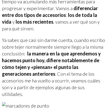
tiempo va acumulando más herramientas para
progresar y experimentar. Vamos a
diferenciar
entre dos tipos de accesorios
:
los de toda la
vida
y
los más recientes
, vamos a ver qué son y
para qué sirven.
Ya sabes que casi sin darme cuenta, cuando escribo
sobre tejer normalmente siempre llego a la misma
conclusión:
la manera en la que aprendemos y
hacemos punto hoy, difiere notablemente de
cómo tejen y «piensan» el punto las
generaciones anteriores
. Con el tema de los
accesorios me ha vuelto a ocurrir, veamos cuáles
son y a partir de ejemplos algunas de sus
utilidades.