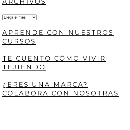
ARCHIVOS
Archivos
APRENDE CON NUESTROS
CURSOS
TE CUENTO CÓMO VIVIR
TEJIENDO
¿ERES UNA MARCA?
COLABORA CON NOSOTRAS