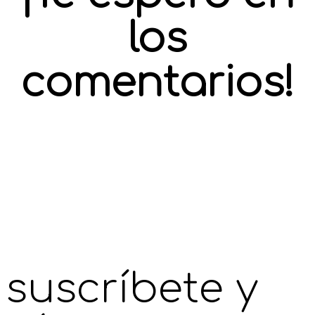
los
comentarios!
suscríbete y