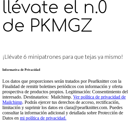
llévate el n.0
de PKMGZ
¡Llévate 6 minipatrones para que tejas ya mismo!
Informativa de Privacidad
Los datos que proporciones serán tratados por Pearlknitter con la
Finalidad de remitir boletines periódicos con información y oferta
prospectiva de productos propios. Legitimación: Consentimiento del
interesado. Destinatarios: Mailchimp.
Ver política de privacidad de
Mailchimp
. Podrás ejercer tus derechos de acceso, rectificación,
limitación y suprimir los datos en clara@pearlknitter.com. Puedes
consultar la información adicional y detallada sobre Protección de
Datos en
mi política de privacidad.