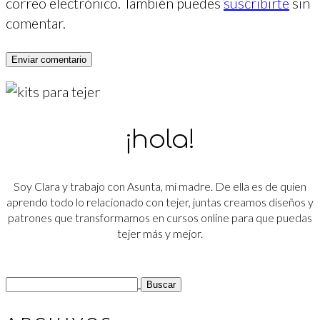
correo electrónico. También puedes
suscribirte
sin
comentar.
¡hola!
Soy Clara y trabajo con Asunta, mi madre. De ella es de quien
aprendo todo lo relacionado con tejer, juntas creamos diseños y
patrones que transformamos en cursos online para que puedas
tejer más y mejor.
Buscar: