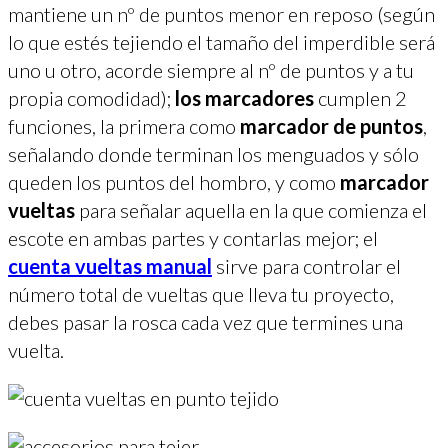
mantiene un nº de puntos menor en reposo (según
lo que estés tejiendo el tamaño del imperdible será
uno u otro, acorde siempre al nº de puntos y a tu
propia comodidad);
los marcadores
cumplen 2
funciones, la primera como
marcador de puntos
,
señalando donde terminan los menguados y sólo
queden los puntos del hombro, y como
marcador
vueltas
para señalar aquella en la que comienza el
escote en ambas partes y contarlas mejor; el
cuenta vueltas manual
sirve para controlar el
número total de vueltas que lleva tu proyecto,
debes pasar la rosca cada vez que termines una
vuelta.