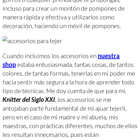
incluso para crear un montón de pompones de
manera rápida y efectiva y utilizarlos como
decoración, haciendo un móvil de pompones.
Cuando incluimos los accesorios en
nuestra
shop
estaba entusiasmada, tantas cosas, de tantos
colores, de tantas formas, tenerlas en mi poder me
hacía sentir más segura a la hora de aprender todo
tipo de técnicas. Me doy cuenta de que para mí,
Knitter del Siglo XXI
, los accesorios se me
antojaban parte fundamental de mi ajuar tejeril,
pero en el caso de mi madre y mi abuela, mis
maestras, con prácticas diferentes, muchos de ellos
les resultan innecesarios, pues están