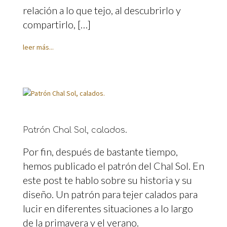
relación a lo que tejo, al descubrirlo y
compartirlo, […]
leer más...
Patrón Chal Sol, calados.
Por fin, después de bastante tiempo,
hemos publicado el patrón del Chal Sol. En
este post te hablo sobre su historia y su
diseño. Un patrón para tejer calados para
lucir en diferentes situaciones a lo largo
de la primavera y el verano.