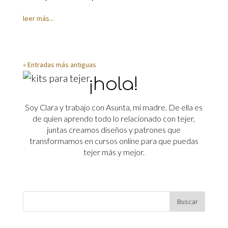
leer más...
« Entradas más antiguas
¡hola!
Soy Clara y trabajo con Asunta, mi madre. De ella es
de quien aprendo todo lo relacionado con tejer,
juntas creamos diseños y patrones que
transformamos en cursos online para que puedas
tejer más y mejor.