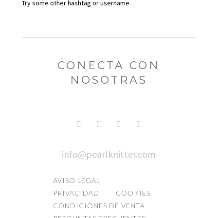
Try some other hashtag or username
CONECTA CON
NOSOTRAS
info@pearlknitter.com
AVISO LEGAL
PRIVACIDAD
COOKIES
CONDICIONES DE VENTA