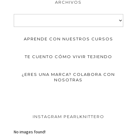
ARCHIVOS
Archivos
APRENDE CON NUESTROS CURSOS
TE CUENTO CÓMO VIVIR TEJIENDO
¿ERES UNA MARCA? COLABORA CON
NOSOTRAS
INSTAGRAM PEARLKNITTERO
No images found!