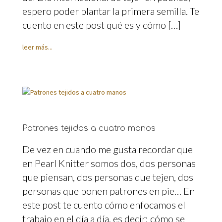
espero poder plantar la primera semilla. Te
cuento en este post qué es y cómo […]
leer más...
Patrones tejidos a cuatro manos
De vez en cuando me gusta recordar que
en Pearl Knitter somos dos, dos personas
que piensan, dos personas que tejen, dos
personas que ponen patrones en pie… En
este post te cuento cómo enfocamos el
trabajo en el día a día, es decir: cómo se