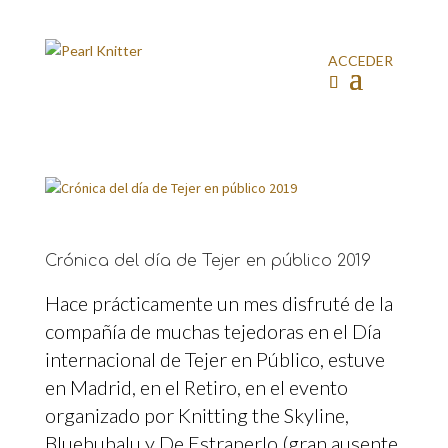
ACCEDER
Crónica del día de Tejer en público 2019
Hace prácticamente un mes disfruté de la
compañía de muchas tejedoras en el Día
internacional de Tejer en Público, estuve
en Madrid, en el Retiro, en el evento
organizado por Knitting the Skyline,
Bluebubalu y De Estraperlo (gran ausente