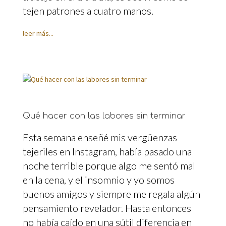
tejen patrones a cuatro manos.
leer más...
Qué hacer con las labores sin terminar
Esta semana enseñé mis vergüenzas
tejeriles en Instagram, había pasado una
noche terrible porque algo me sentó mal
en la cena, y el insomnio y yo somos
buenos amigos y siempre me regala algún
pensamiento revelador. Hasta entonces
no había caído en una sútil diferencia en