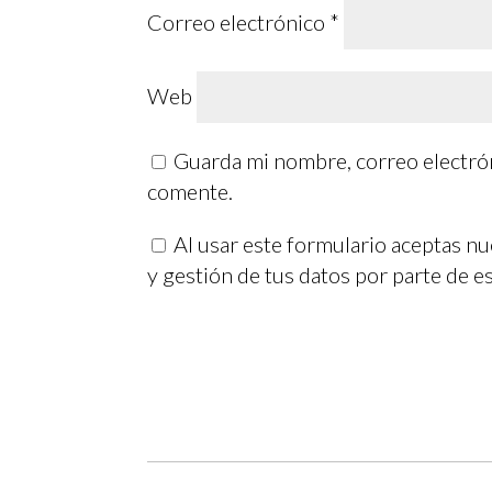
Correo electrónico
*
Web
Guarda mi nombre, correo electrón
comente.
Al usar este formulario aceptas n
y gestión de tus datos por parte de e