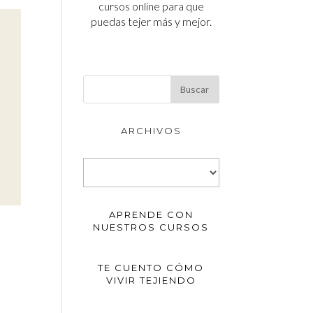
cursos online para que
puedas tejer más y mejor.
ARCHIVOS
Archivos
APRENDE CON
NUESTROS CURSOS
TE CUENTO CÓMO
VIVIR TEJIENDO