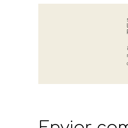
Enviar co