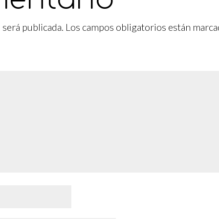
 será publicada.
Los campos obligatorios están marc