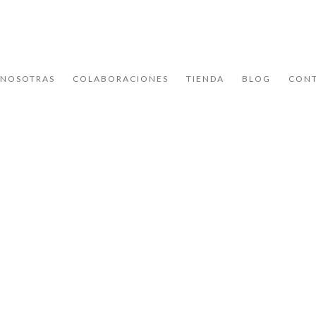
NOSOTRAS
COLABORACIONES
TIENDA
BLOG
CON