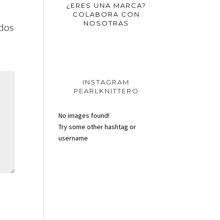
¿ERES UNA MARCA?
COLABORA CON
NOSOTRAS
ados
INSTAGRAM
PEARLKNITTERO
No images found!
Try some other hashtag or
username