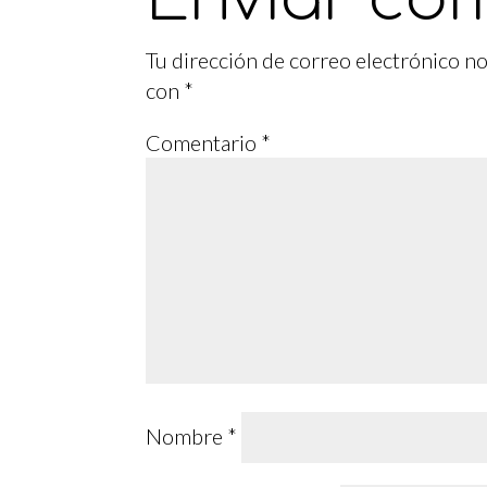
Tu dirección de correo electrónico no
con
*
Comentario
*
Nombre
*