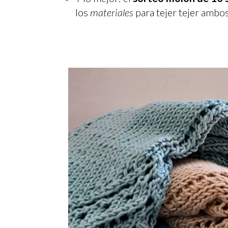
los
materiales
para tejer tejer ambos