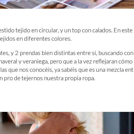
ido tejido en circular, y un top con calados. En este
jidos en diferentes colores.
es, y 2 prendas bien distintas entre sí, buscando con
averal y veraniega, pero que a la vez reflejaran cómo
las que nos conocéis, ya sabéis que es una mezcla ent
 pro de tejernos nuestra propia ropa.