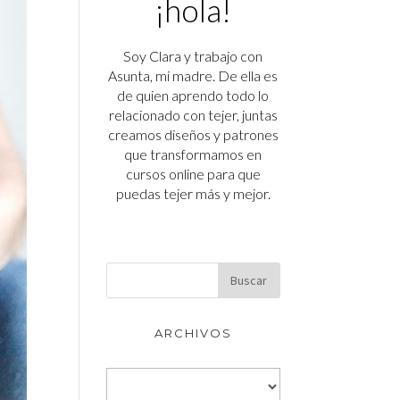
¡hola!
Soy Clara y trabajo con
Asunta, mi madre. De ella es
de quien aprendo todo lo
relacionado con tejer, juntas
creamos diseños y patrones
que transformamos en
cursos online para que
puedas tejer más y mejor.
ARCHIVOS
Archivos