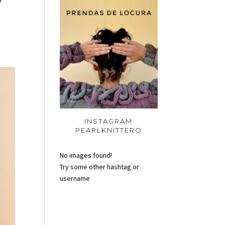
INSTAGRAM
PEARLKNITTERO
No images found!
Try some other hashtag or
username