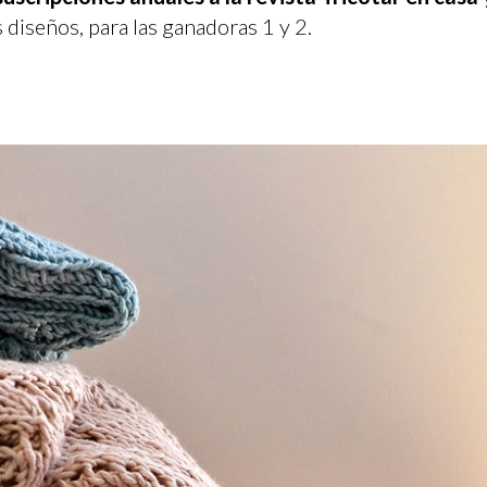
 diseños, para las ganadoras 1 y 2.