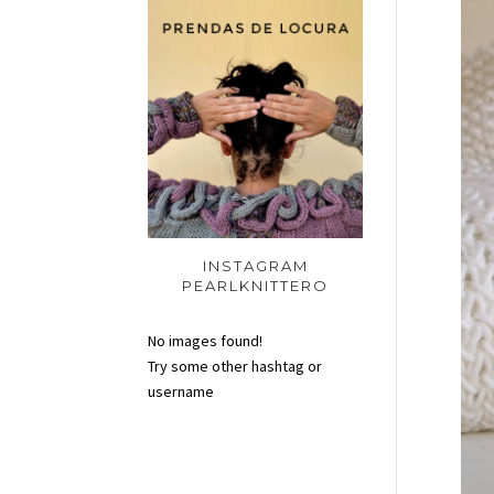
INSTAGRAM
PEARLKNITTERO
No images found!
Try some other hashtag or
username