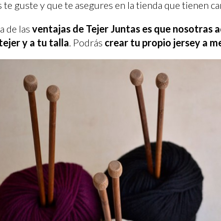
 te guste y que te asegures en la tienda que tienen ca
a de las
ventajas de Tejer Juntas es que nosotras 
tejer y a tu talla
. Podrás
crear tu propio jersey a m