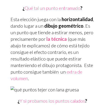
¿
Qué tal un punto entramado
?
Esta elección juega con la
horizontalidad
,
dando lugar a un
dibujo geométrico
. Es
un punto que tiende a estirar menos, pero
precisamente por
la técnica
(que más
abajo te explicamos) de cómo está tejido
consigue el efecto contrario, es un
resultado elástico que puede estirar
manteniendo el dibujo protagonista. Este
punto consigue también un
extra de
volumen
.
¿
Y si probamos los puntos calados
?