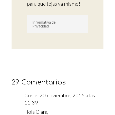
para que tejas ya mismo!
Informativa de
Privacidad
29 Comentarios
Cris
el 20 noviembre, 2015 a las
11:39
Hola Clara,