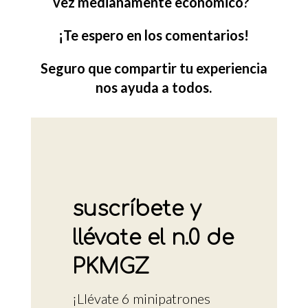
vez medianamente económico?
¡Te espero en los comentarios!
Seguro que compartir tu experiencia
nos ayuda a todos.
suscríbete y
llévate el n.0 de
PKMGZ
¡Llévate 6 minipatrones