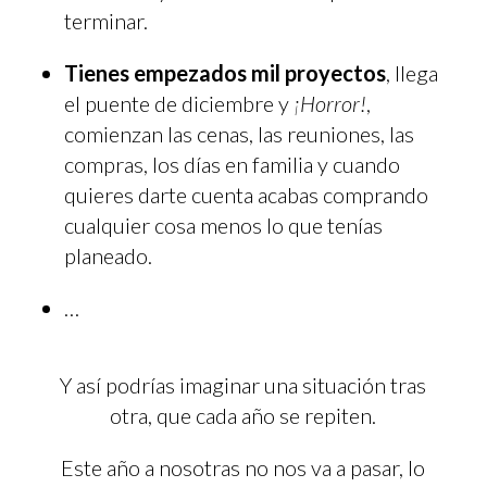
terminar.
Tienes empezados mil proyectos
, llega
el puente de diciembre y
¡Horror!
,
comienzan las cenas, las reuniones, las
compras, los días en familia y cuando
quieres darte cuenta acabas comprando
cualquier cosa menos lo que tenías
planeado.
…
Y así podrías imaginar una situación tras
otra, que cada año se repiten.
Este año a nosotras no nos va a pasar, lo