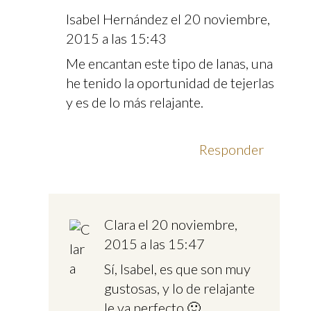
Isabel Hernández
el 20 noviembre,
2015 a las 15:43
Me encantan este tipo de lanas, una
he tenido la oportunidad de tejerlas
y es de lo más relajante.
Responder
Clara
el 20 noviembre,
2015 a las 15:47
Sí, Isabel, es que son muy
gustosas, y lo de relajante
le va perfecto 🙂