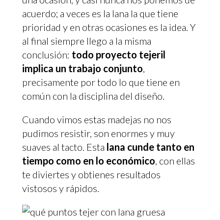
acuerdo; a veces es la lana la que tiene
prioridad y en otras ocasiones es la idea. Y
al final siempre llego a la misma
conclusión:
todo proyecto tejeril
implica un trabajo conjunto
,
precisamente por todo lo que tiene en
común con la disciplina del diseño.
Cuando vimos estas madejas no nos
pudimos resistir, son enormes y muy
suaves al tacto. Esta
lana cunde tanto en
tiempo como en lo económico
, con ellas
te diviertes y obtienes resultados
vistosos y rápidos.