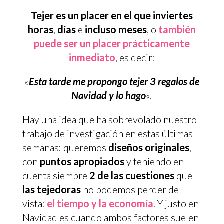
Tejer es un placer en el que inviertes
horas
,
días
e
incluso meses
, o
también
puede ser un placer prácticamente
inmediato
, es decir:
«
Esta tarde me propongo tejer 3 regalos de
Navidad y lo hago
«.
Hay una idea que ha sobrevolado nuestro
trabajo de investigación en estas últimas
semanas: queremos
diseños originales
,
con
puntos apropiados
y teniendo en
cuenta siempre
2 de las cuestiones
que
las tejedoras
no podemos perder de
vista:
el tiempo y la economía
. Y justo en
Navidad es cuando ambos factores suelen