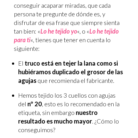
conseguir acaparar miradas, que cada
persona te pregunte de dónde es, y
disfrutar de esa frase que siempre sienta
tan bien: «
Lo he tejido yo
«, o «
Lo he tejido
para ti
«, tienes que tener en cuenta lo
siguiente:
El
truco está en tejer la lana como si
hubiéramos duplicado el grosor de las
agujas
que recomienda el fabricante.
Hemos tejido los 3 cuellos con agujas
del
nº 20
, esto es lo recomendado en la
etiqueta, sin embargo
nuestro
resultado es mucho mayor
. ¿Cómo lo
conseguimos?