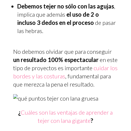
Debemos tejer no sólo con las agujas
,
implica que además
el uso de 2 o
incluso 3 dedos en el proceso
de pasar
las hebras.
No debemos olvidar que para conseguir
un resultado 100% espectacular
en este
tipo de proyectos es importante
cuidar los
bordes y las costuras
, fundamental para
que merezca la pena el resultado.
¿
Cuáles son las ventajas de aprender a
tejer con lana gigante
?