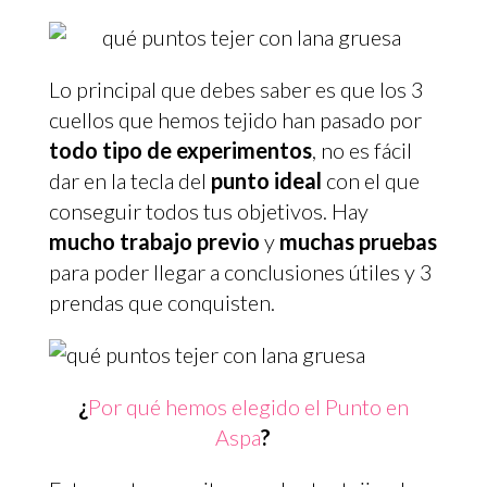
Lo principal que debes saber es que los 3
cuellos que hemos tejido han pasado por
todo tipo de experimentos
, no es fácil
dar en la tecla del
punto ideal
con el que
conseguir todos tus objetivos. Hay
mucho trabajo previo
y
muchas pruebas
para poder llegar a conclusiones útiles y 3
prendas que conquisten.
¿
Por qué hemos elegido el Punto en
Aspa
?