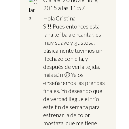
2015 a las 11:57
Hola Cristina:
Sí!! Pues entonces esta
lana te iba a encantar, es
muy suave y gustosa,
básicamente tuvimos un
flechazo con ella, y
después de verla tejida,
más aún 🙂 Ya os
enseñaremos las prendas
finales. Yo deseando que
de verdad llegue el frío
este fin de semana para
estrenar la de color
mostaza, que me tiene