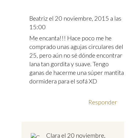
Beatriz
el 20 noviembre, 2015 a las
15:00
Me encanta!!! Hace poco me he
comprado unas agujas circulares del
25, pero aún no sé dónde encontrar
lana tan gordita y suave. Tengo
ganas de hacerme una súper mantita
dormidera para el sofá XD
Responder
Clara
el 20 noviembre,