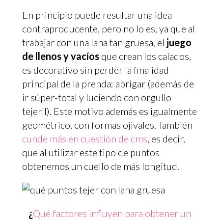
En principio puede resultar una idea
contraproducente, pero no lo es, ya que al
trabajar con una lana tan gruesa, el
juego
de llenos y vacíos
que crean los calados,
es decorativo sin perder la finalidad
principal de la prenda: abrigar (además de
ir súper-total y luciendo con orgullo
tejeril). Este motivo además es igualmente
geométrico, con formas ojivales. También
cunde más en cuestión de cms
, es decir,
que al utilizar este tipo de puntos
obtenemos un cuello de más longitud.
¿
Qué factores influyen para obtener un