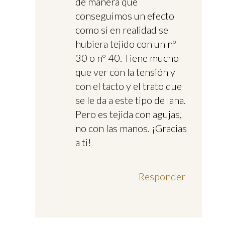
de manera que
conseguimos un efecto
como si en realidad se
hubiera tejido con un nº
30 o nº 40. Tiene mucho
que ver con la tensión y
con el tacto y el trato que
se le da a este tipo de lana.
Pero es tejida con agujas,
no con las manos. ¡Gracias
a ti!
Responder