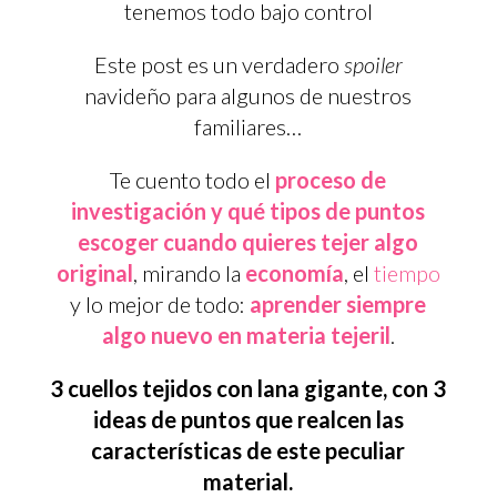
tenemos todo bajo control
Este post es un verdadero
spoiler
navideño para algunos de nuestros
familiares…
Te cuento todo el
proceso de
investigación y qué tipos de puntos
escoger cuando quieres tejer algo
original
, mirando la
economía
, el
tiempo
y lo mejor de todo:
aprender siempre
algo nuevo en materia tejeril
.
3 cuellos tejidos con lana gigante, con 3
ideas de puntos que realcen las
características de este peculiar
material.