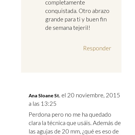
completamente
conquistada. Otro abrazo
grande para ti y buen fin
de semana tejeril!
Responder
el 20 noviembre, 2015
Ana Sloane St.
a las 13:25
Perdona pero no me ha quedado
clara la técnica que usáis. Además de
las agujas de 20 mm, ¿qué es eso de