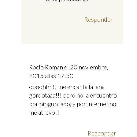
Responder
Rocio Roman
el 20 noviembre,
2015 a las 17:30
oooohhh!! me encanta la lana
gordotaaa!!! pero no la encuentro
por ningun lado, y por internet no
me atrevo!!
Responder