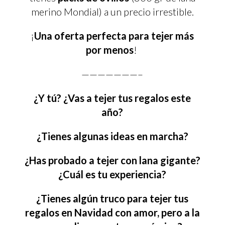
merino Mondial) a un precio irrestible.
¡
Una oferta perfecta para tejer más
por menos
!
———————–
¿Y tú? ¿Vas a tejer tus regalos este
año?
¿Tienes algunas ideas en marcha?
¿Has probado a tejer con lana gigante?
¿Cuál es tu experiencia?
¿Tienes algún truco para tejer tus
regalos en Navidad con amor, pero a la