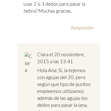
usar 2 o 3 dedos para pasar la
hebra? Muchas gracias.
Responder
Clara
el 20 noviembre,
2015 a las 13:41
Hola Ana: Sí, la tejemos
con agujas del 20, pero
según que tipo de puntos
empleemos utilizamos
además de las agujas los
dedos para pasar la lana,