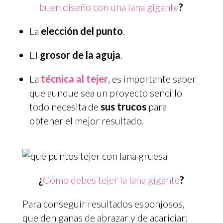
buen diseño con una lana gigante
?
La
elección del punto
.
El
grosor de la aguja
.
La
técnica al tejer
, es importante saber
que aunque sea un proyecto sencillo
todo necesita de
sus trucos
para
obtener el mejor resultado.
¿
Cómo debes tejer la lana gigante
?
Para conseguir resultados esponjosos,
que den ganas de abrazar y de acariciar;