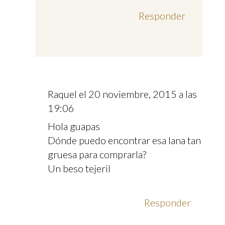
Responder
Raquel
el 20 noviembre, 2015 a las
19:06
Hola guapas
Dónde puedo encontrar esa lana tan
gruesa para comprarla?
Un beso tejeril
Responder