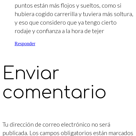
puntos están más flojos y sueltos, como si
hubiera cogido carrerilla y tuviera más soltura,
y eso que considero que ya tengo cierto
rodaje y confianza a la hora de tejer
Responder
Enviar
comentario
Tu dirección de correo electrónico no será
publicada.
Los campos obligatorios están marcados