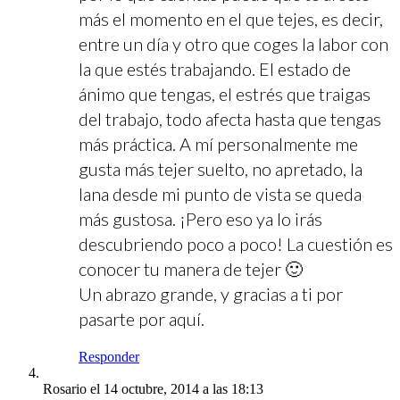
más el momento en el que tejes, es decir,
entre un día y otro que coges la labor con
la que estés trabajando. El estado de
ánimo que tengas, el estrés que traigas
del trabajo, todo afecta hasta que tengas
más práctica. A mí personalmente me
gusta más tejer suelto, no apretado, la
lana desde mi punto de vista se queda
más gustosa. ¡Pero eso ya lo irás
descubriendo poco a poco! La cuestión es
conocer tu manera de tejer 🙂
Un abrazo grande, y gracias a ti por
pasarte por aquí.
Responder
Rosario
el 14 octubre, 2014 a las 18:13