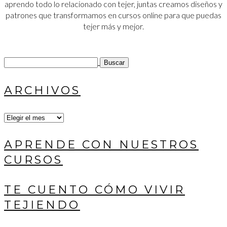
aprendo todo lo relacionado con tejer, juntas creamos diseños y
patrones que transformamos en cursos online para que puedas
tejer más y mejor.
Buscar:
ARCHIVOS
Archivos
APRENDE CON NUESTROS
CURSOS
TE CUENTO CÓMO VIVIR
TEJIENDO