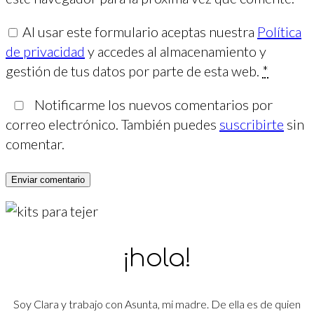
Al usar este formulario aceptas nuestra
Política
de privacidad
y accedes al almacenamiento y
gestión de tus datos por parte de esta web.
*
Notificarme los nuevos comentarios por
correo electrónico. También puedes
suscribirte
sin
comentar.
¡hola!
Soy Clara y trabajo con Asunta, mi madre. De ella es de quien