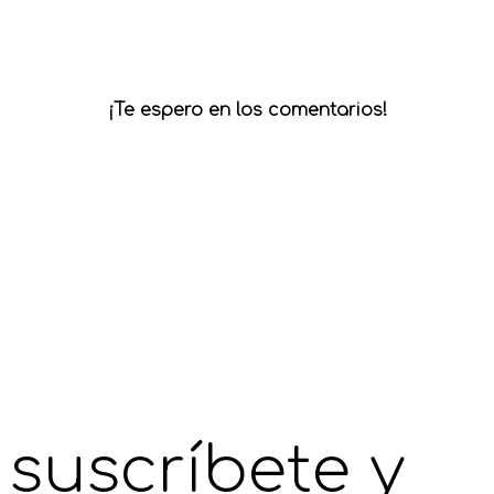
¡Te espero en los comentarios!
suscríbete y