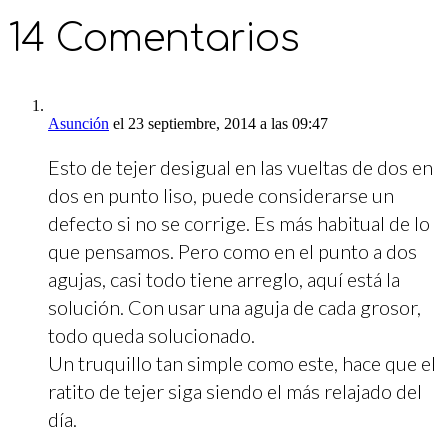
14 Comentarios
Asunción
el 23 septiembre, 2014 a las 09:47
Esto de tejer desigual en las vueltas de dos en
dos en punto liso, puede considerarse un
defecto si no se corrige. Es más habitual de lo
que pensamos. Pero como en el punto a dos
agujas, casi todo tiene arreglo, aquí está la
solución. Con usar una aguja de cada grosor,
todo queda solucionado.
Un truquillo tan simple como este, hace que el
ratito de tejer siga siendo el más relajado del
día.