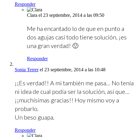
Responder
Clara
el 23 septiembre, 2014 a las 09:50
Me ha encantado lo de que en punto a
dos agujas casi todo tiene solución, ¡es
una gran verdad! 🙂
Responder
Sonia Terrer
el 23 septiembre, 2014 a las 10:48
¡¡Es verdad!! A mi también me pasa… No tenía
ni idea de cual podía ser la solución, así que…
¡¡muchísimas gracias!! Hoy mismo voy a
probarlo.
Un beso guapa.
Responder