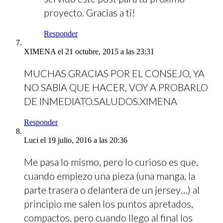
proyecto. Gracias a ti!
Responder
XIMENA
el 21 octubre, 2015 a las 23:31
MUCHAS GRACIAS POR EL CONSEJO, YA
NO SABIA QUE HACER, VOY A PROBARLO
DE INMEDIATO.SALUDOS.XIMENA
Responder
Luci
el 19 julio, 2016 a las 20:36
Me pasa lo mismo, pero lo curioso es que,
cuando empiezo una pieza (una manga, la
parte trasera o delantera de un jersey…) al
principio me salen los puntos apretados,
compactos, pero cuando llego al final los