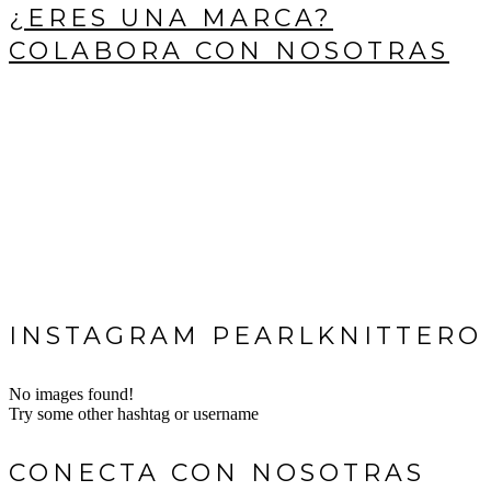
¿ERES UNA MARCA?
COLABORA CON NOSOTRAS
INSTAGRAM PEARLKNITTERO
No images found!
Try some other hashtag or username
CONECTA CON NOSOTRAS