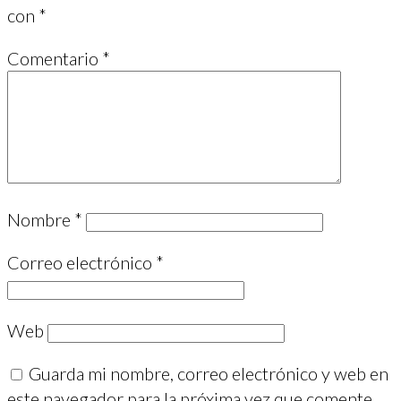
con
*
Comentario
*
Nombre
*
Correo electrónico
*
Web
Guarda mi nombre, correo electrónico y web en
este navegador para la próxima vez que comente.