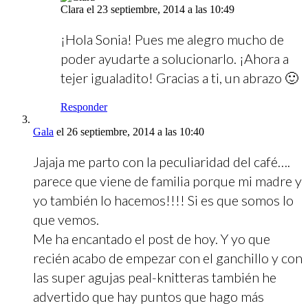
Clara
el 23 septiembre, 2014 a las 10:49
¡Hola Sonia! Pues me alegro mucho de
poder ayudarte a solucionarlo. ¡Ahora a
tejer igualadito! Gracias a ti, un abrazo 🙂
Responder
Gala
el 26 septiembre, 2014 a las 10:40
Jajaja me parto con la peculiaridad del café….
parece que viene de familia porque mi madre y
yo también lo hacemos!!!! Si es que somos lo
que vemos.
Me ha encantado el post de hoy. Y yo que
recién acabo de empezar con el ganchillo y con
las super agujas peal-knitteras también he
advertido que hay puntos que hago más