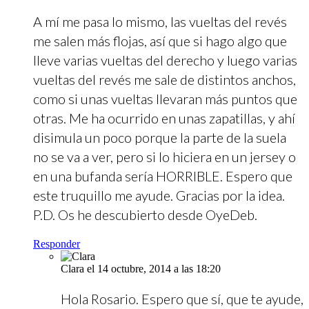
A mí me pasa lo mismo, las vueltas del revés
me salen más flojas, así que si hago algo que
lleve varias vueltas del derecho y luego varias
vueltas del revés me sale de distintos anchos,
como si unas vueltas llevaran más puntos que
otras. Me ha ocurrido en unas zapatillas, y ahí
disimula un poco porque la parte de la suela
no se va a ver, pero si lo hiciera en un jersey o
en una bufanda sería HORRIBLE. Espero que
este truquillo me ayude. Gracias por la idea.
P.D. Os he descubierto desde OyeDeb.
Responder
Clara
el 14 octubre, 2014 a las 18:20
Hola Rosario. Espero que sí, que te ayude,