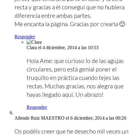
recta y gracias a él conseguí que no hubiera
diferencia entre ambas partes.
Me encanta la página. Gracias por crearla 🙂
Responder
Clara
el 4 diciembre, 2014 a las 10:53
Hola Ame: que curioso lo de las agujas
circulares, pero está genial poner el
truquillo en práctica cuando tejes las
rectas. Muchas gracias, nos alegra que
hayas llegado aquí. Un abrazo!
Responder
Allende Ruiz MAESTRO
el 6 diciembre, 2014 a las 00:20
Os podéis creer que he desecho mil veces un