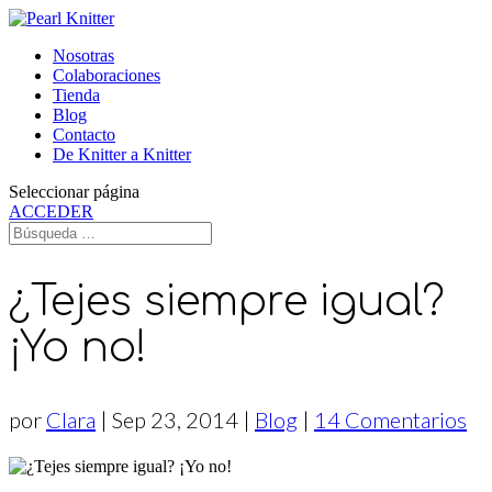
Nosotras
Colaboraciones
Tienda
Blog
Contacto
De Knitter a Knitter
Seleccionar página
ACCEDER
¿Tejes siempre igual?
¡Yo no!
por
Clara
|
Sep 23, 2014
|
Blog
|
14 Comentarios