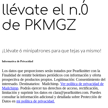
llévate el n.0
de PKMGZ
¡Llévate 6 minipatrones para que tejas ya mismo!
Informativa de Privacidad
Los datos que proporciones serán tratados por Pearlknitter con la
Finalidad de remitir boletines periódicos con información y oferta
prospectiva de productos propios. Legitimación: Consentimiento del
interesado. Destinatarios: Mailchimp.
Ver política de privacidad de
Mailchimp
. Podrás ejercer tus derechos de acceso, rectificación,
limitación y suprimir los datos en clara@pearlknitter.com. Puedes
consultar la información adicional y detallada sobre Protección de
Datos en
mi política de privacidad.