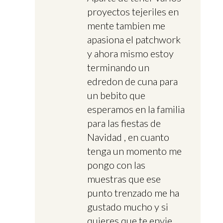
proyectos tejeriles en
mente tambien me
apasiona el patchwork
y ahora mismo estoy
terminando un
edredon de cuna para
un bebito que
esperamos en la familia
para las fiestas de
Navidad , en cuanto
tenga un momento me
pongo con las
muestras que ese
punto trenzado me ha
gustado mucho y si
quieres que te envie