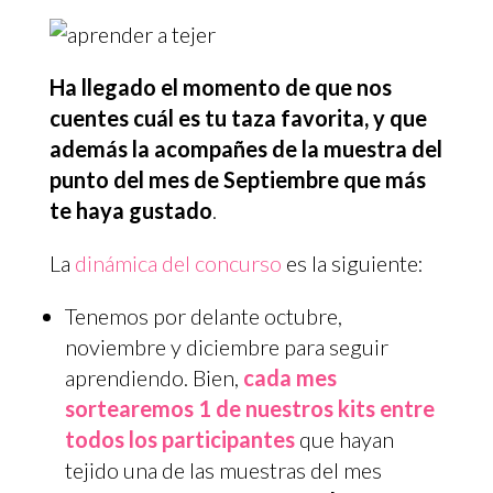
Ha llegado el momento de que nos
cuentes cuál es tu taza favorita, y que
además la acompañes de la muestra del
punto del mes de Septiembre que más
te haya gustado
.
La
dinámica del concurso
es la siguiente:
Tenemos por delante octubre,
noviembre y diciembre para seguir
aprendiendo. Bien,
cada mes
sortearemos 1 de nuestros kits entre
todos los participantes
que hayan
tejido una de las muestras del mes