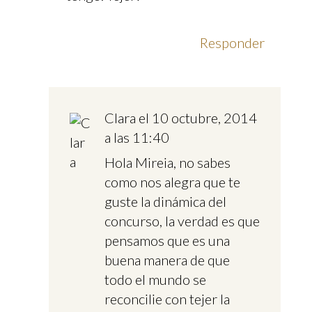
Responder
Clara
el 10 octubre, 2014
a las 11:40
Hola Mireia, no sabes
como nos alegra que te
guste la dinámica del
concurso, la verdad es que
pensamos que es una
buena manera de que
todo el mundo se
reconcilie con tejer la