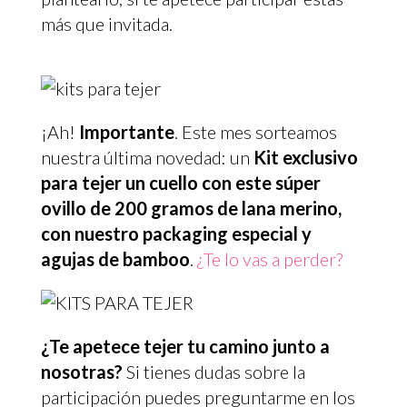
más que invitada.
¡Ah!
Importante
. Este mes sorteamos
nuestra última novedad: un
Kit exclusivo
para tejer un cuello con este súper
ovillo de 200 gramos de lana merino,
con nuestro packaging especial y
agujas de bamboo
.
¿Te lo vas a perder?
¿Te apetece tejer tu camino junto a
nosotras?
Si tienes dudas sobre la
participación puedes preguntarme en los