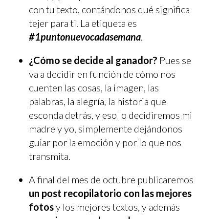
con tu texto, contándonos qué significa
tejer para ti. La etiqueta es
#1puntonuevocadasemana
.
¿Cómo se decide al ganador?
Pues se
va a decidir en función de cómo nos
cuenten las cosas, la imagen, las
palabras, la alegría, la historia que
esconda detrás, y eso lo decidiremos mi
madre y yo, simplemente dejándonos
guiar por la emoción y por lo que nos
transmita.
A final del mes de octubre publicaremos
un post recopilatorio con las mejores
fotos
y los mejores textos, y además