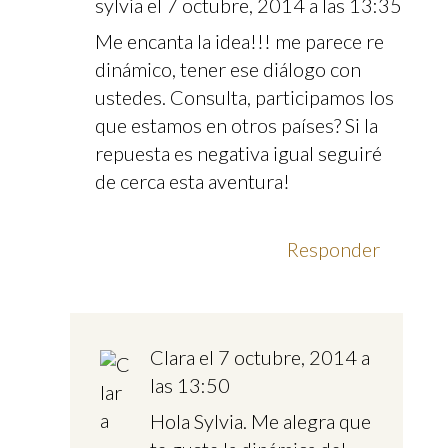
sylvia
el 7 octubre, 2014 a las 13:35
Me encanta la idea!!! me parece re
dinámico, tener ese diálogo con
ustedes. Consulta, participamos los
que estamos en otros países? Si la
repuesta es negativa igual seguiré
de cerca esta aventura!
Responder
Clara
el 7 octubre, 2014 a
las 13:50
Hola Sylvia. Me alegra que