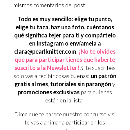
mismos comentarios del post.
Todo es muy sencillo: elige tu punto,
elige tu taza, haz una foto, cuéntanos
qué significa tejer para ti y compártelo
en Instagram o envíamela a
clara@pearlknitter.com
.
¡No te olvides
que para participar tienes que haberte
suscrito a la Newsletter!
Si te suscribes
solo vas a recibir cosas buenas:
un patrón
gratis al mes
,
tutoriales sin parangón
y
promociones exclusivas
para quienes
están en la lista.
Dime que te parece nuestro concurso y si
te vas a animar a participar en los