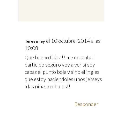
el 10 octubre, 2014 a las
Teresa rey
10:08
Que bueno Clara!! me encanta!!
participo seguro voy a ver si soy
capaz el punto bola y sino el ingles
que estoy haciendoles unos jerseys
a las niñas rechulos!!
Responder