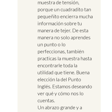
muestra de tensión,
porque un cuadradito tan
pequeñito encierra mucha
información sobre tu
manera de tejer. De esta
manera no solo aprendes
un punto o lo
perfeccionas, también
practicas la muestra hasta
encontrarle toda la
utilidad que tiene. Buena
elección la del Punto
Inglés. Estamos deseando
ver qué y cómo nos lo
cuentas.
Un abrazo grande y a