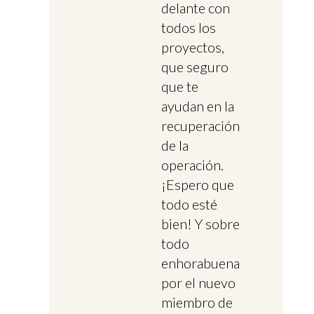
delante con
todos los
proyectos,
que seguro
que te
ayudan en la
recuperación
de la
operación.
¡Espero que
todo esté
bien! Y sobre
todo
enhorabuena
por el nuevo
miembro de