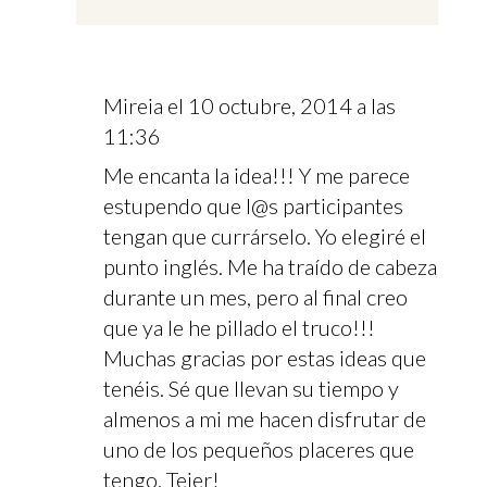
Mireia
el 10 octubre, 2014 a las
11:36
Me encanta la idea!!! Y me parece
estupendo que l@s participantes
tengan que currárselo. Yo elegiré el
punto inglés. Me ha traído de cabeza
durante un mes, pero al final creo
que ya le he pillado el truco!!!
Muchas gracias por estas ideas que
tenéis. Sé que llevan su tiempo y
almenos a mi me hacen disfrutar de
uno de los pequeños placeres que
tengo. Tejer!