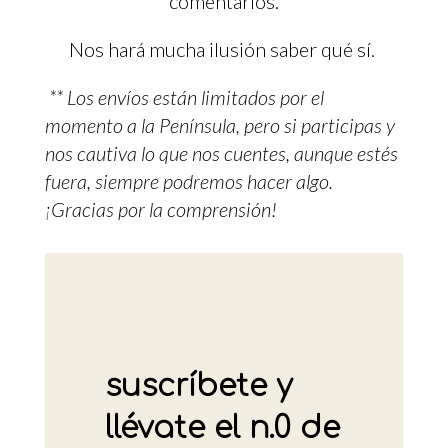
comentarios.
Nos hará mucha ilusión saber qué sí.
** Los envíos están limitados por el
momento a la Península, pero si participas y
nos cautiva lo que nos cuentes, aunque estés
fuera, siempre podremos hacer algo.
¡Gracias por la comprensión!
suscríbete y
llévate el n.0 de