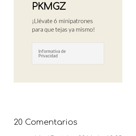
PKMGZ
¡Llévate 6 minipatrones
para que tejas ya mismo!
Informativa de
Privacidad
20 Comentarios