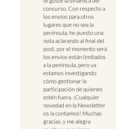
te guste la dinámica del
concurso. Con respecto a
los envíos para otros
lugares que no sea la
península, he puesto una
nota aclarando al final del
post, por el momento será
los envíos están limitados
a la península, pero ya
estamos investigando
cómo gestionar la
participación de quienes
estén fuera. ¡Cualquier
novedad en la Newsletter
os la contamos! Muchas
gracias, y me alegra