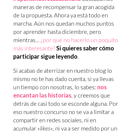
maneras de recompensar la gran acogida
de la propuesta. Ahora ya está todo en
marcha. Aún nos quedan muchos puntos
por aprender hasta diciembre, pero
mientras…
¿por qué no hacerlo un poquito
más interesante?
Si quieres saber cómo
participar sigue leyendo
.
Si acabas de aterrizar en nuestro blog lo
mismo no te has dado cuenta, si ya llevas
un tiempo con nosotras, lo sabes:
nos
encantan las historias
, y creemos que
detrás de casi todo se esconde alguna. Por
eso nuestro concurso no se va a limitar a
compartir en redes sociales, ni en
acumular «
likes
«, ni va a ser medido por un