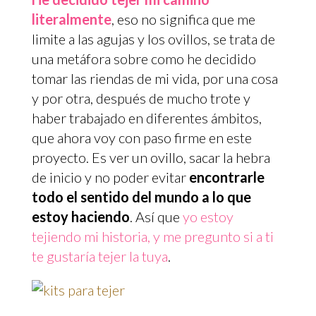
literalmente
, eso no significa que me
limite a las agujas y los ovillos, se trata de
una metáfora sobre como he decidido
tomar las riendas de mi vida, por una cosa
y por otra, después de mucho trote y
haber trabajado en diferentes ámbitos,
que ahora voy con paso firme en este
proyecto. Es ver un ovillo, sacar la hebra
de inicio y no poder evitar
encontrarle
todo el sentido del mundo a lo que
estoy haciendo
. Así que
yo estoy
tejiendo mi historia, y me pregunto si a ti
te gustaría tejer la tuya
.