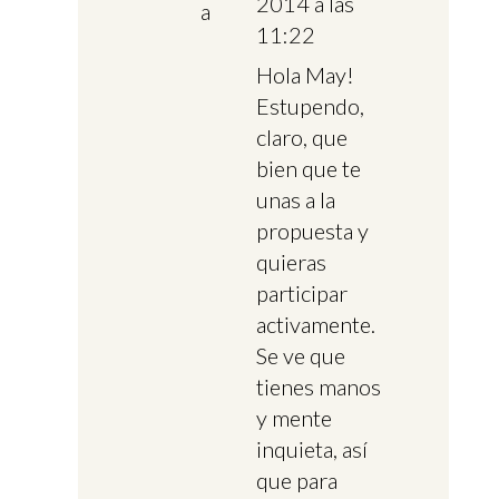
2014 a las
11:22
Hola May!
Estupendo,
claro, que
bien que te
unas a la
propuesta y
quieras
participar
activamente.
Se ve que
tienes manos
y mente
inquieta, así
que para