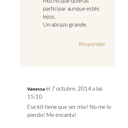
mucho que quieras
participar aunque estés
lejos.
Un abrazo grande.
Responder
el 7 octubre, 2014 a las
Vanessa
15:10
Ese kit tiene que ser mio! No me lo
pierdo! Me encanta!