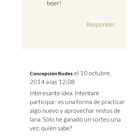
tejer!
Responder
el 10 octubre,
Concepción Rodes
2014 a las 12:08
Interesante idea. Intentaré
participar: es una forma de practicar
algo nuevo y aprovechar restos de
lana. Sólo he ganado un sorteo una
vez, quién sabe?