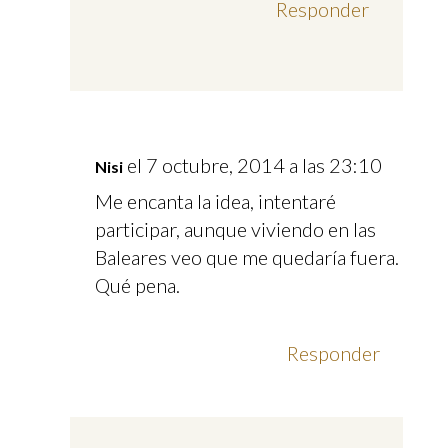
Responder
el 7 octubre, 2014 a las 23:10
Nisi
Me encanta la idea, intentaré
participar, aunque viviendo en las
Baleares veo que me quedaría fuera.
Qué pena.
Responder