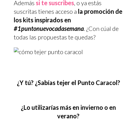
Además
si te suscribes
, o ya estás
suscritas tienes acceso a
la promoción de
los kits inspirados en
#1puntonuevocadasemana
. ¿Con cúal de
todas las propuestas te quedas?
¿Y tú? ¿Sabías tejer el Punto Caracol?
¿Lo utilizarías más en invierno o en
verano?