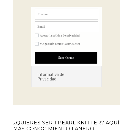
Acepto la política de privacidad
Me gustaría recibir la newsletter
Suscribeme
Informativa de
Privacidad
¿QUIERES SER 1 PEARL KNITTER? AQUÍ
MÁS CONOCIMIENTO LANERO