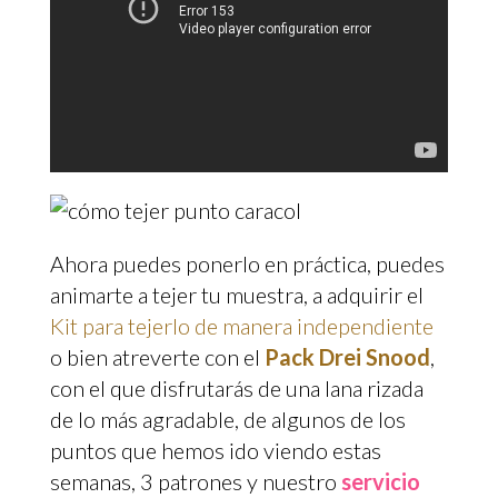
Ahora puedes ponerlo en práctica, puedes
animarte a tejer tu muestra, a adquirir el
Kit para tejerlo de manera independiente
o bien atreverte con el
Pack Drei Snood
,
con el que disfrutarás de una lana rizada
de lo más agradable, de algunos de los
puntos que hemos ido viendo estas
semanas, 3 patrones y nuestro
servicio