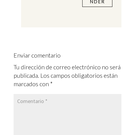
NDER
Enviar comentario
Tu dirección de correo electrónico no será
publicada.
Los campos obligatorios están
marcados con
*