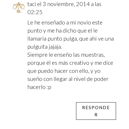
taci
el 3 noviembre, 2014 a las
02:25
Le he enseñado a mi novio este
punto y me ha dicho que el le
llamaría punto pulga, que ahi ve una
pulguita jajaja.
Siempre le enseño las muestras,
porque él es más creativo y me dice
que puedo hacer con ello, y yo
sueño con llegar al nivel de poder
hacerlo :p
RESPONDE
R