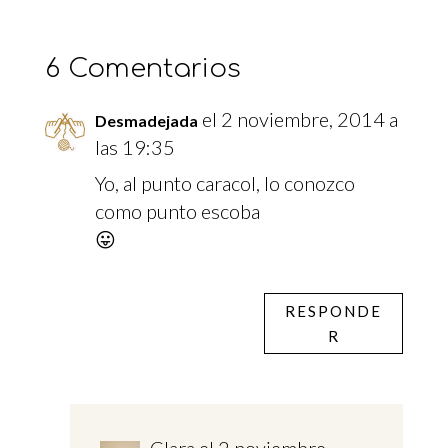
6 Comentarios
el 2 noviembre, 2014 a
Desmadejada
las 19:35
Yo, al punto caracol, lo conozco
como punto escoba
😛
RESPONDE
R