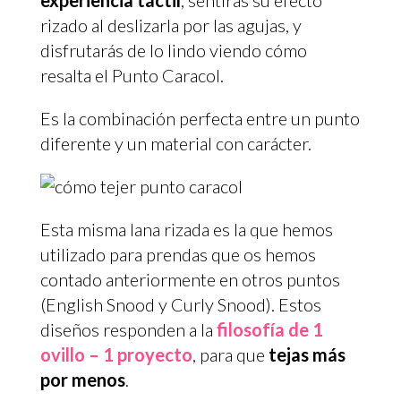
experiencia táctil
, sentirás su efecto
rizado al deslizarla por las agujas, y
disfrutarás de lo lindo viendo cómo
resalta el Punto Caracol.
Es la combinación perfecta entre un punto
diferente y un material con carácter.
Esta misma lana rizada es la que hemos
utilizado para prendas que os hemos
contado anteriormente en otros puntos
(English Snood y Curly Snood). Estos
diseños responden a la
filosofía de 1
ovillo – 1 proyecto
, para que
tejas más
por menos
.