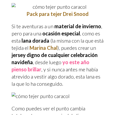
Pack para tejer Drei Snood
Si te aventuras a un
material de invierno
,
pero para una
ocasión especial
, como es
esta
lana dorada
(la misma con la que está
tejida el
Marina Chal
), puedes crear un
jersey digno de cualquier celebración
navideña
, desde luego
yo este año
pienso brillar
, y si nunca antes me había
atrevido a vestir algo dorado, esta lana es
la que lo ha conseguido.
Como puedes ver el punto cambia