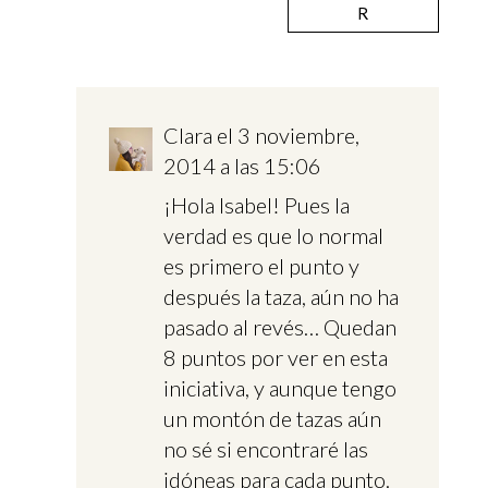
R
Clara
el 3 noviembre,
2014 a las 15:06
¡Hola Isabel! Pues la
verdad es que lo normal
es primero el punto y
después la taza, aún no ha
pasado al revés… Quedan
8 puntos por ver en esta
iniciativa, y aunque tengo
un montón de tazas aún
no sé si encontraré las
idóneas para cada punto.