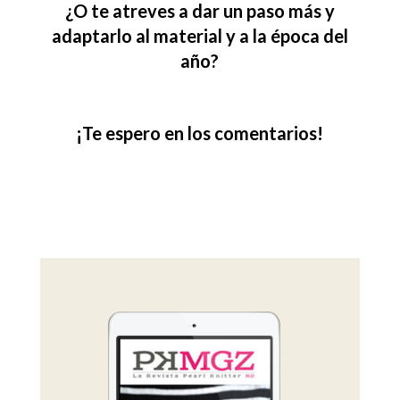
¿O te atreves a dar un paso más y
adaptarlo al material y a la época del
año?
¡Te espero en los comentarios!