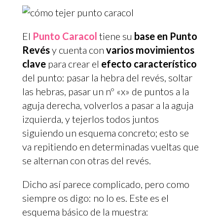
El
Punto Caracol
tiene su
base en Punto
Revés
y cuenta con
varios movimientos
clave
para crear el
efecto característico
del punto: pasar la hebra del revés, soltar
las hebras, pasar un nº «x» de puntos a la
aguja derecha, volverlos a pasar a la aguja
izquierda, y tejerlos todos juntos
siguiendo un esquema concreto; esto se
va repitiendo en determinadas vueltas que
se alternan con otras del revés.
Dicho así parece complicado, pero como
siempre os digo: no lo es. Este es el
esquema básico de la muestra: