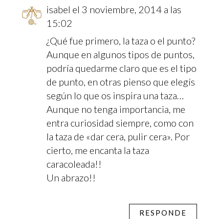
isabel
el 3 noviembre, 2014 a las
15:02
¿Qué fue primero, la taza o el punto?
Aunque en algunos tipos de puntos,
podría quedarme claro que es el tipo
de punto, en otras pienso que elegís
según lo que os inspira una taza…
Aunque no tenga importancia, me
entra curiosidad siempre, como con
la taza de «dar cera, pulir cera». Por
cierto, me encanta la taza
caracoleada!!
Un abrazo!!
RESPONDE