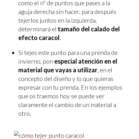
como el nº de puntos que pases a la
aguja derecha sin hacer, para después
tejerlos juntos en la izquierda,
determinará el
tamaño del calado del
efecto caracol
.
Si tejes este punto para una prenda de
invierno, pon
especial atención en el
material que vayas a utilizar
, en el
concepto del diseño y lo que quieras
expresar con tu prenda. En los ejemplos
que os traemos hoy se puede ver
claramente el cambio de un material a
otro.