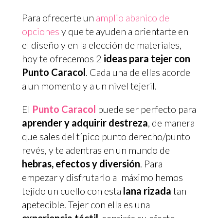
Para ofrecerte un
amplio abanico de
opciones
y que te ayuden a orientarte en
el diseño y en la elección de materiales,
hoy te ofrecemos 2
ideas para tejer con
Punto Caracol
. Cada una de ellas acorde
a un momento y a un nivel tejeril.
El
Punto Caracol
puede ser perfecto para
aprender y adquirir destreza
, de manera
que sales del típico punto derecho/punto
revés, y te adentras en un mundo de
hebras, efectos y diversión
. Para
empezar y disfrutarlo al máximo hemos
tejido un cuello con esta
lana rizada
tan
apetecible. Tejer con ella es una