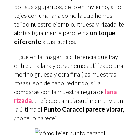
por sus agujeritos, pero en invierno, si lo
tejes con una lana como la que hemos
tejido nuestro ejemplo, gruesa y rizada, te
abriga igualmente pero le da
un toque
diferente
a tus cuellos.
Fíjate en la imagen la diferencia que hay
entre una lana y otra, hemos utilizado una
merino gruesa y otra fina (las muestras
rosas), son de cabo redondo, si la
comparas con la muestra negra de
lana
rizada
, el efecto cambia sutilmente, y con
la última el
Punto Caracol parece vibrar,
¿no te lo parece?