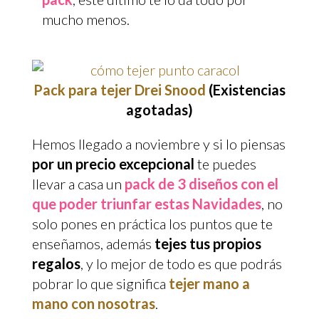
mucho menos.
Pack para tejer Drei Snood
(Existencias
agotadas)
Hemos llegado a noviembre y si lo piensas
por un precio excepcional
te puedes
llevar a casa un
pack de 3 diseños con el
que poder triunfar estas Navidades
, no
solo pones en práctica los puntos que te
enseñamos, además
tejes tus propios
regalos
, y lo mejor de todo es que podrás
pobrar lo que significa
tejer mano a
mano con nosotras
.