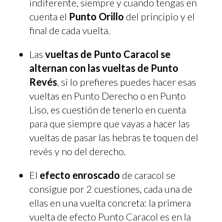
indiferente, siempre y cuando tengas en
cuenta el
Punto Orillo
del principio y el
final de cada vuelta.
Las
vueltas de Punto Caracol se
alternan con las vueltas de Punto
Revés
, si lo prefieres puedes hacer esas
vueltas en Punto Derecho o en Punto
Liso, es cuestión de tenerlo en cuenta
para que siempre que vayas a hacer las
vueltas de pasar las hebras te toquen del
revés y no del derecho.
El
efecto enroscado
de caracol se
consigue por 2 cuestiones, cada una de
ellas en una vuelta concreta: la primera
vuelta de efecto Punto Caracol es en la