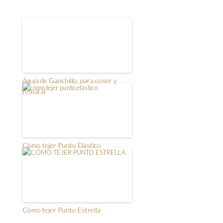
Aguja de Ganchillo, para coser y
rematar
Cómo tejer Punto Elástico
Cómo tejer Punto Estrella