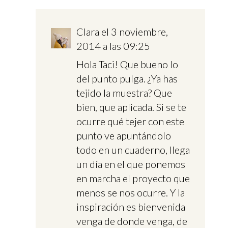
Clara
el 3 noviembre,
2014 a las 09:25
Hola Taci! Que bueno lo
del punto pulga. ¿Ya has
tejido la muestra? Que
bien, que aplicada. Si se te
ocurre qué tejer con este
punto ve apuntándolo
todo en un cuaderno, llega
un día en el que ponemos
en marcha el proyecto que
menos se nos ocurre. Y la
inspiración es bienvenida
venga de donde venga, de