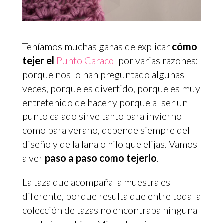
Teníamos muchas ganas de explicar
cómo
tejer el
Punto Caracol
por varias razones:
porque nos lo han preguntado algunas
veces, porque es divertido, porque es muy
entretenido de hacer y porque al ser un
punto calado sirve tanto para invierno
como para verano, depende siempre del
diseño y de la lana o hilo que elijas. Vamos
a ver
paso a paso como tejerlo
.
La taza que acompaña la muestra es
diferente, porque resulta que entre toda la
colección de tazas no encontraba ninguna