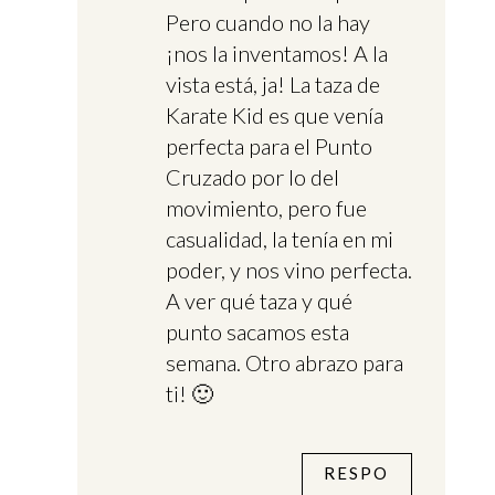
Pero cuando no la hay
¡nos la inventamos! A la
vista está, ja! La taza de
Karate Kid es que venía
perfecta para el Punto
Cruzado por lo del
movimiento, pero fue
casualidad, la tenía en mi
poder, y nos vino perfecta.
A ver qué taza y qué
punto sacamos esta
semana. Otro abrazo para
ti! 🙂
RESPO