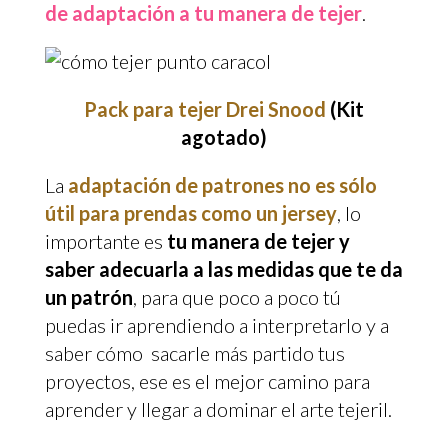
de adaptación a tu manera de tejer
.
Pack para tejer Drei Snood
(Kit
agotado)
La
adaptación de patrones no es sólo
útil para prendas como un jersey
, lo
importante es
tu manera de tejer y
saber adecuarla a las medidas que te da
un patrón
, para que poco a poco tú
puedas ir aprendiendo a interpretarlo y a
saber cómo sacarle más partido tus
proyectos, ese es el mejor camino para
aprender y llegar a dominar el arte tejeril.