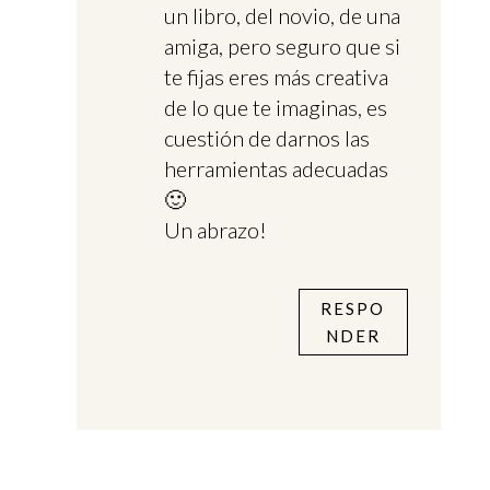
un libro, del novio, de una
amiga, pero seguro que si
te fijas eres más creativa
de lo que te imaginas, es
cuestión de darnos las
herramientas adecuadas
🙂
Un abrazo!
RESPO
NDER