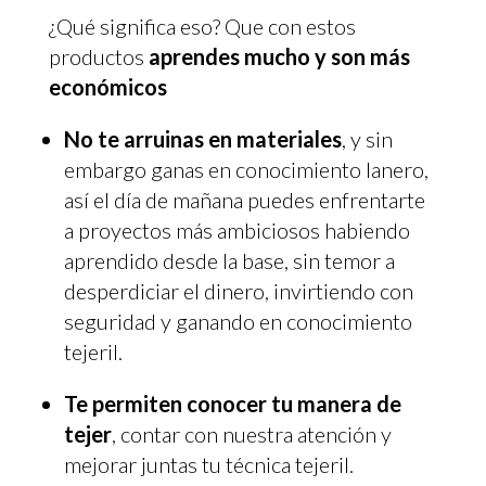
¿Qué significa eso? Que con estos
productos
aprendes mucho y son más
económicos
No te arruinas en materiales
, y sin
embargo ganas en conocimiento lanero,
así el día de mañana puedes enfrentarte
a proyectos más ambiciosos habiendo
aprendido desde la base, sin temor a
desperdiciar el dinero, invirtiendo con
seguridad y ganando en conocimiento
tejeril.
Te permiten conocer tu manera de
tejer
, contar con nuestra atención y
mejorar juntas tu técnica tejeril.