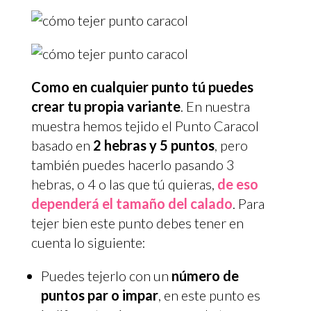
Como en cualquier punto tú puedes
crear tu propia variante
. En nuestra
muestra hemos tejido el Punto Caracol
basado en
2 hebras y 5 puntos
, pero
también puedes hacerlo pasando 3
hebras, o 4 o las que tú quieras,
de eso
dependerá el tamaño del calado
. Para
tejer bien este punto debes tener en
cuenta lo siguiente:
Puedes tejerlo con un
número de
puntos par o impar
, en este punto es