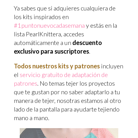
Ya sabes que si adquieres cualquiera de
los kits inspirados en
#1puntonuevocadasemana
y estás en la
lista PearlKnittera, accedes
automáticamente a un
descuento
exclusivo para suscriptores
.
Todos nuestros kits y patrones
incluyen
el
servicio gratuito de adaptación de
patrones
. No temas tejer los proyectos
que te gustan por no saber adaptarlo a tu
manera de tejer, nosotras estamos al otro
lado de la pantalla para ayudarte tejiendo
mano a mano.