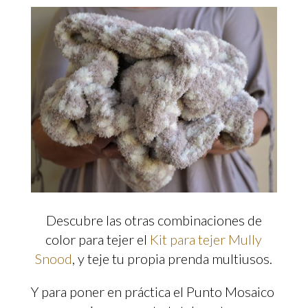
Descubre las otras combinaciones de
color para tejer el
Kit para tejer Mully
Snood
, y teje tu propia prenda multiusos.
Y para poner en práctica el Punto Mosaico