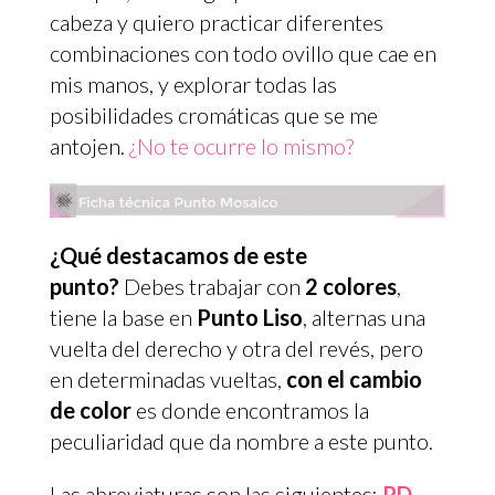
cabeza y quiero practicar diferentes
combinaciones con todo ovillo que cae en
mis manos, y explorar todas las
posibilidades cromáticas que se me
antojen.
¿No te ocurre lo mismo?
¿Qué destacamos de este
punto?
Debes trabajar con
2 colores
,
tiene la base en
Punto Liso
, alternas una
vuelta del derecho y otra del revés, pero
en determinadas vueltas,
con el cambio
de color
es donde encontramos la
peculiaridad que da nombre a este punto.
Las abreviaturas son las siguientes:
PD