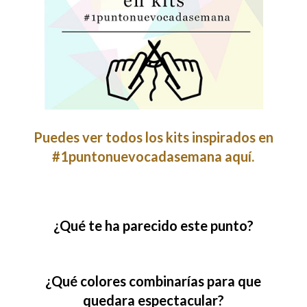
Puedes ver todos los kits inspirados en
#1puntonuevocadasemana aquí.
¿Qué te ha parecido este punto?
¿Qué colores combinarías para que
quedara espectacular?