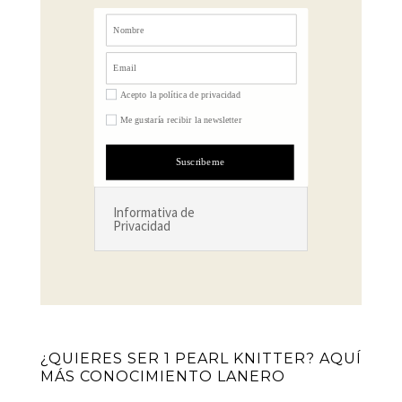
Acepto la política de privacidad
Me gustaría recibir la newsletter
Suscribeme
Informativa de
Privacidad
¿QUIERES SER 1 PEARL KNITTER? AQUÍ
MÁS CONOCIMIENTO LANERO