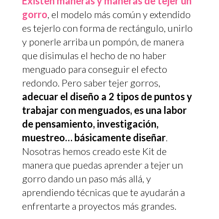
Existen maneras y maneras de tejer un
gorro
, el modelo más común y extendido
es tejerlo con forma de rectángulo, unirlo
y ponerle arriba un pompón, de manera
que disimulas el hecho de no haber
menguado para conseguir el efecto
redondo. Pero saber tejer gorros,
adecuar el diseño a 2 tipos de puntos y
trabajar con menguados, es una labor
de pensamiento, investigación,
muestreo… básicamente diseñar
.
Nosotras hemos creado este Kit de
manera que puedas aprender a tejer un
gorro dando un paso más allá, y
aprendiendo técnicas que te ayudarán a
enfrentarte a proyectos más grandes.