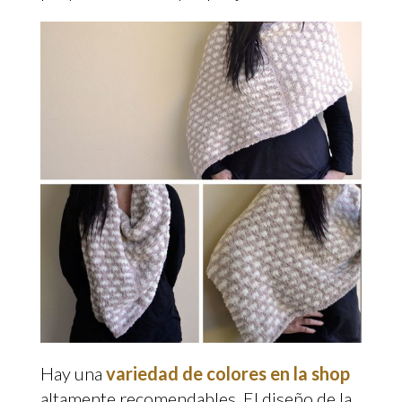
Hay una
variedad de colores en la shop
altamente recomendables. El diseño de la