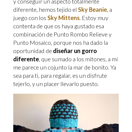
y conseguir un aspecto totalmente
diferente, hemos tejido el
Sky Beanie
, a
juego con los
Sky Mittens
. Estoy muy
contenta de que os haya gustado esa
combinación de Punto Rombo Relieve y
Punto Mosaico, porque nos ha dado la
oportunidad de
diseñar un gorro
diferente
, que sumado a los mitones, a mí
me parece un cojunto la mar de bonito. Ya
sea para ti, para regalar, es un disfrute
tejerlo, y un placer llevarlo puesto.