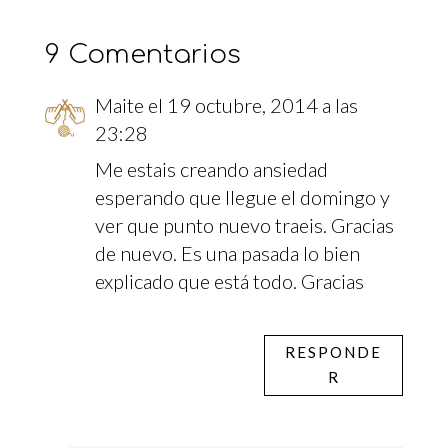
9 Comentarios
Maite
el 19 octubre, 2014 a las
23:28
Me estais creando ansiedad
esperando que llegue el domingo y
ver que punto nuevo traeis. Gracias
de nuevo. Es una pasada lo bien
explicado que está todo. Gracias
RESPONDE
R