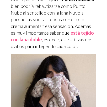
bien podría rebautizarse como Punto
Nube al ser tejido con la lana Nuvola,
porque las vueltas tejidas con el color
crema aumentan esa sensación. Además
es muy importante saber que
está tejido
con lana doble
, es decir, que utilizas dos
ovillos para ir tejiendo cada color.