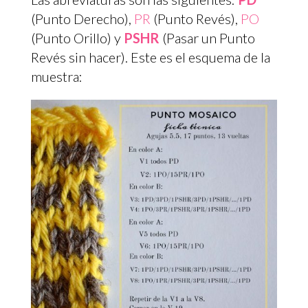
(Punto Derecho),
PR
(Punto Revés),
PO
(Punto Orillo) y
PSHR
(Pasar un Punto
Revés sin hacer). Este es el esquema de la
muestra: