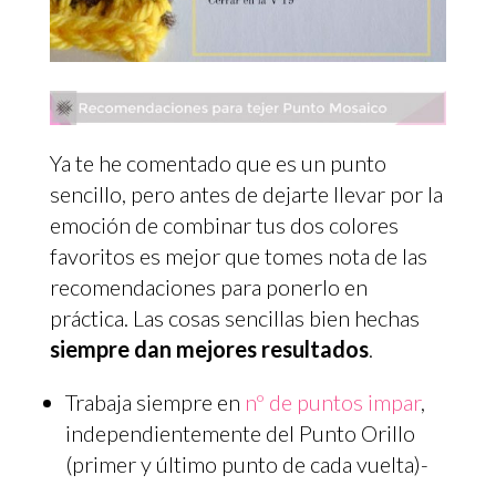
Ya te he comentado que es un punto
sencillo, pero antes de dejarte llevar por la
emoción de combinar tus dos colores
favoritos es mejor que tomes nota de las
recomendaciones para ponerlo en
práctica. Las cosas sencillas bien hechas
siempre dan mejores resultados
.
Trabaja siempre en
nº de puntos impar
,
independientemente del Punto Orillo
(primer y último punto de cada vuelta)-