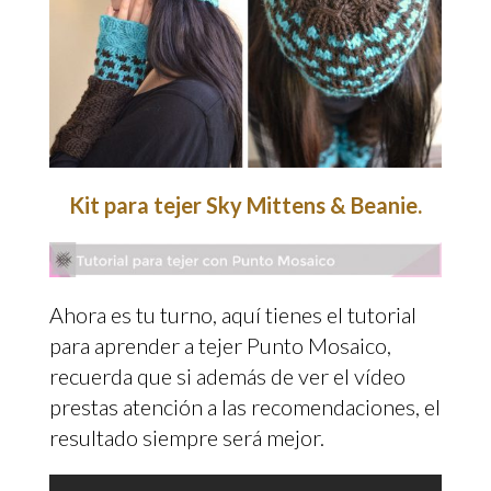
Kit para tejer Sky Mittens & Beanie.
Ahora es tu turno, aquí tienes el tutorial
para aprender a tejer Punto Mosaico,
recuerda que si además de ver el vídeo
prestas atención a las recomendaciones, el
resultado siempre será mejor.