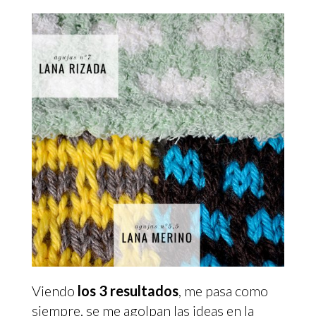
Viendo
los 3 resultados
, me pasa como
siempre, se me agolpan las ideas en la