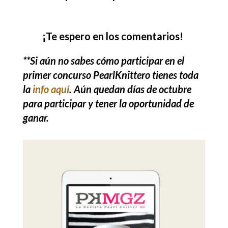
¡Te espero en los comentarios!
**Si aún no sabes cómo participar en el
primer concurso PearlKnittero tienes toda
la
info aquí
. Aún quedan días de octubre
para participar y tener la oportunidad de
ganar.