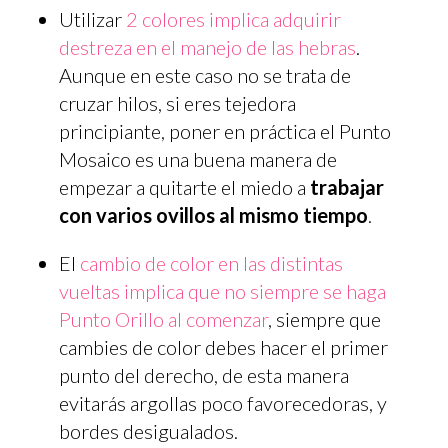
Utilizar
2 colores implica adquirir
destreza en el manejo de las hebras
.
Aunque en este caso no se trata de
cruzar hilos, si eres tejedora
principiante, poner en práctica el Punto
Mosaico es una buena manera de
empezar a quitarte el miedo a
trabajar
con varios ovillos al mismo tiempo
.
El
cambio de color en las distintas
vueltas implica que no siempre se haga
Punto Orillo al comenzar
, siempre que
cambies de color debes hacer el primer
punto del derecho, de esta manera
evitarás argollas poco favorecedoras, y
bordes desigualados.