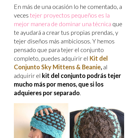
En más de una ocasión lo he comentado, a
veces
tejer proyectos pequeños es la
mejor manera de dominar una técnica
que
te ayudará a crear tus propias prendas, y
tejer diseños más ambiciosos. Y hemos
pensado que para tejer el conjunto
completo, puedes adquirir el
Kit del
Conjunto Sky Mittens & Beanie
,
al
adquirir el
kit del conjunto podrás tejer
mucho más por menos, que si los
adquieres por separado
.