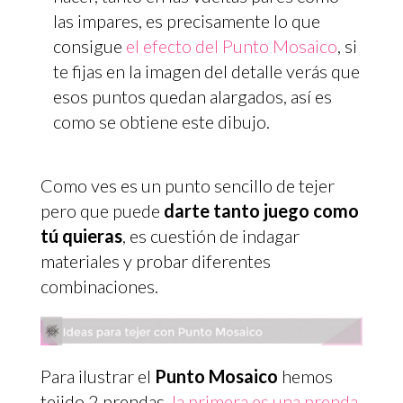
las impares, es precisamente lo que
consigue
el efecto del Punto Mosaico
, si
te fijas en la imagen del detalle verás que
esos puntos quedan alargados, así es
como se obtiene este dibujo.
Como ves es un punto sencillo de tejer
pero que puede
darte tanto juego como
tú quieras
, es cuestión de indagar
materiales y probar diferentes
combinaciones.
Para ilustrar el
Punto Mosaico
hemos
tejido 2 prendas,
la primera es una prenda