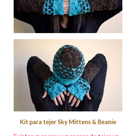
Kit para tejer Sky Mittens & Beanie